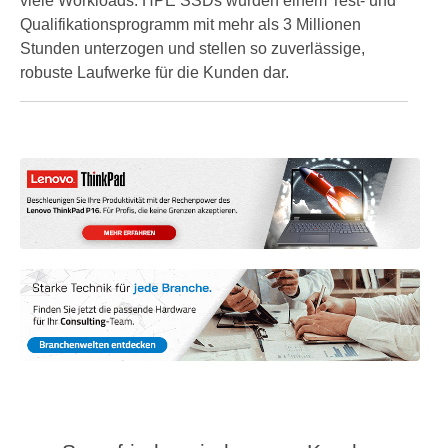
viele Workloads. HPE SSDs wurden einem Test- und
Qualifikationsprogramm mit mehr als 3 Millionen
Stunden unterzogen und stellen so zuverlässige,
robuste Laufwerke für die Kunden dar.