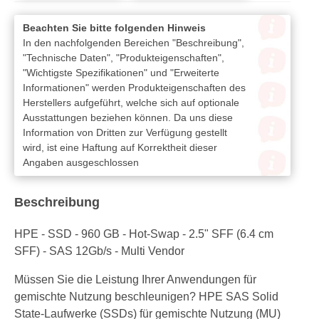
Beachten Sie bitte folgenden Hinweis
In den nachfolgenden Bereichen "Beschreibung",
"Technische Daten", "Produkteigenschaften",
"Wichtigste Spezifikationen" und "Erweiterte
Informationen" werden Produkteigenschaften des
Herstellers aufgeführt, welche sich auf optionale
Ausstattungen beziehen können. Da uns diese
Information von Dritten zur Verfügung gestellt
wird, ist eine Haftung auf Korrektheit dieser
Angaben ausgeschlossen
Beschreibung
HPE - SSD - 960 GB - Hot-Swap - 2.5" SFF (6.4 cm
SFF) - SAS 12Gb/s - Multi Vendor
Müssen Sie die Leistung Ihrer Anwendungen für
gemischte Nutzung beschleunigen? HPE SAS Solid
State-Laufwerke (SSDs) für gemischte Nutzung (MU)