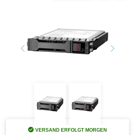
Bildergalerie überspringen
VERSAND ERFOLGT MORGEN