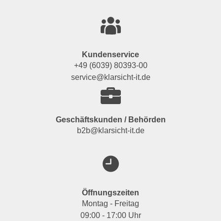
Kundenservice
+49 (6039) 80393-00
service@klarsicht-it.de
Geschäftskunden / Behörden
b2b@klarsicht-it.de
Öffnungszeiten
Montag - Freitag
09:00 - 17:00 Uhr