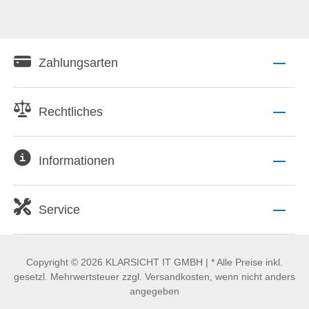
Zahlungsarten
Rechtliches
Informationen
Service
Copyright © 2026 KLARSICHT IT GMBH | * Alle Preise inkl.
gesetzl. Mehrwertsteuer zzgl. Versandkosten, wenn nicht anders
angegeben