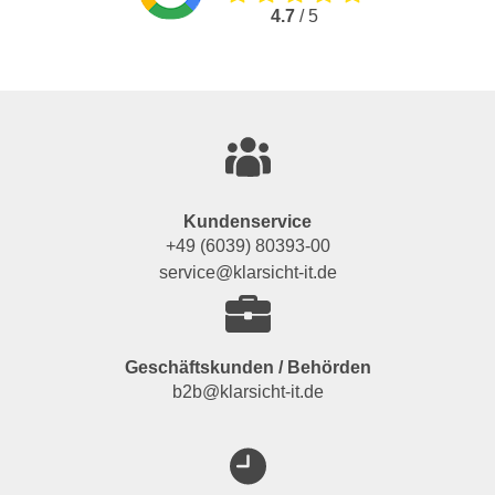
4.7
/ 5
Kundenservice
+49 (6039) 80393-00
service@klarsicht-it.de
Geschäftskunden / Behörden
b2b@klarsicht-it.de