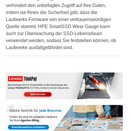
verhindert den unbefugten Zugriff auf Ihre Daten,
indem sie Ihnen die Sicherheit gibt, dass die
Laufwerks-Firmware von einer vertrauenswürdigen
Quelle stammt. HPE SmartSSD Wear Gauge kann
auch zur Überwachung der SSD-Lebensdauer
verwendet werden, sodass Sie feststellen können, ob
Laufwerke ausfallgefährdet sind.