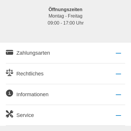
Öffnungszeiten
Montag - Freitag
09:00 - 17:00 Uhr
Zahlungsarten
Rechtliches
Informationen
Service