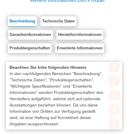
Weitere Informationen zum Produkt
Beschreibung
Technische Daten
Garantieinformationen
Herstellerinformationen
Produkteigenschaften
Erweiterte Informationen
Beachten Sie bitte folgenden Hinweis
In den nachfolgenden Bereichen "Beschreibung",
"Technische Daten", "Produkteigenschaften",
"Wichtigste Spezifikationen" und "Erweiterte
Informationen" werden Produkteigenschaften des
Herstellers aufgeführt, welche sich auf optionale
Ausstattungen beziehen können. Da uns diese
Information von Dritten zur Verfügung gestellt
wird, ist eine Haftung auf Korrektheit dieser
Angaben ausgeschlossen