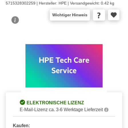
5715328302259 |
Hersteller:
HPE |
Versandgewicht:
0.42 kg
Wichtiger Hinweis
Bildergalerie überspringen
ELEKTRONISCHE LIZENZ
E-Mail-Lizenz ca. 3-6 Werktage Lieferzeit
Kaufen: