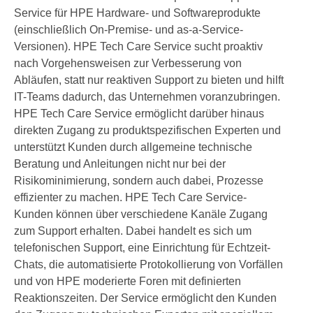
Service für HPE Hardware- und Softwareprodukte
(einschließlich On-Premise- und as-a-Service-
Versionen). HPE Tech Care Service sucht proaktiv
nach Vorgehensweisen zur Verbesserung von
Abläufen, statt nur reaktiven Support zu bieten und hilft
IT-Teams dadurch, das Unternehmen voranzubringen.
HPE Tech Care Service ermöglicht darüber hinaus
direkten Zugang zu produktspezifischen Experten und
unterstützt Kunden durch allgemeine technische
Beratung und Anleitungen nicht nur bei der
Risikominimierung, sondern auch dabei, Prozesse
effizienter zu machen. HPE Tech Care Service-
Kunden können über verschiedene Kanäle Zugang
zum Support erhalten. Dabei handelt es sich um
telefonischen Support, eine Einrichtung für Echtzeit-
Chats, die automatisierte Protokollierung von Vorfällen
und von HPE moderierte Foren mit definierten
Reaktionszeiten. Der Service ermöglicht den Kunden