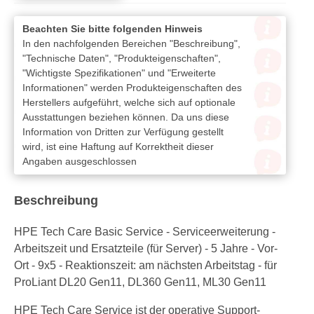
Beachten Sie bitte folgenden Hinweis
In den nachfolgenden Bereichen "Beschreibung",
"Technische Daten", "Produkteigenschaften",
"Wichtigste Spezifikationen" und "Erweiterte
Informationen" werden Produkteigenschaften des
Herstellers aufgeführt, welche sich auf optionale
Ausstattungen beziehen können. Da uns diese
Information von Dritten zur Verfügung gestellt
wird, ist eine Haftung auf Korrektheit dieser
Angaben ausgeschlossen
Beschreibung
HPE Tech Care Basic Service - Serviceerweiterung -
Arbeitszeit und Ersatzteile (für Server) - 5 Jahre - Vor-
Ort - 9x5 - Reaktionszeit: am nächsten Arbeitstag - für
ProLiant DL20 Gen11, DL360 Gen11, ML30 Gen11
HPE Tech Care Service ist der operative Support-