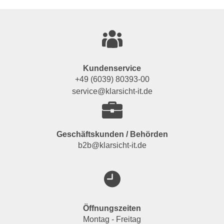
Kundenservice
+49 (6039) 80393-00
service@klarsicht-it.de
Geschäftskunden / Behörden
b2b@klarsicht-it.de
Öffnungszeiten
Montag - Freitag