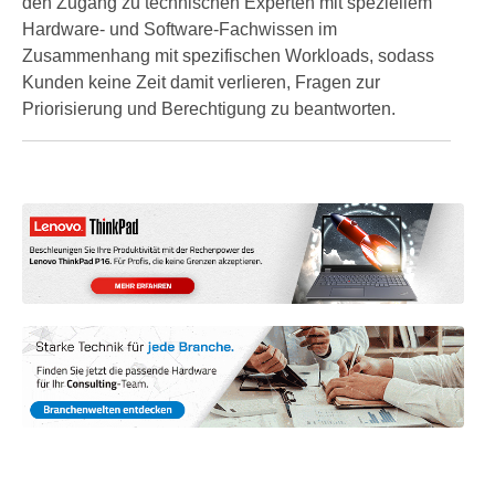
den Zugang zu technischen Experten mit speziellem
Hardware- und Software-Fachwissen im
Zusammenhang mit spezifischen Workloads, sodass
Kunden keine Zeit damit verlieren, Fragen zur
Priorisierung und Berechtigung zu beantworten.