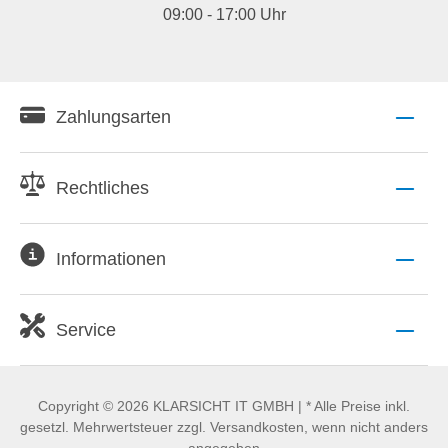
09:00 - 17:00 Uhr
Zahlungsarten
Rechtliches
Informationen
Service
Copyright © 2026 KLARSICHT IT GMBH | * Alle Preise inkl.
gesetzl. Mehrwertsteuer zzgl. Versandkosten, wenn nicht anders