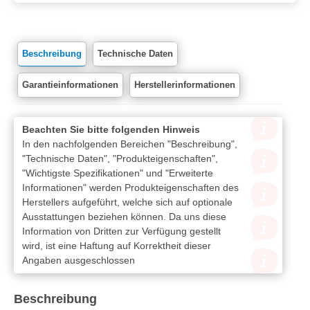
Beschreibung
Technische Daten
Garantieinformationen
Herstellerinformationen
Beachten Sie bitte folgenden Hinweis
In den nachfolgenden Bereichen "Beschreibung",
"Technische Daten", "Produkteigenschaften",
"Wichtigste Spezifikationen" und "Erweiterte
Informationen" werden Produkteigenschaften des
Herstellers aufgeführt, welche sich auf optionale
Ausstattungen beziehen können. Da uns diese
Information von Dritten zur Verfügung gestellt
wird, ist eine Haftung auf Korrektheit dieser
Angaben ausgeschlossen
Beschreibung