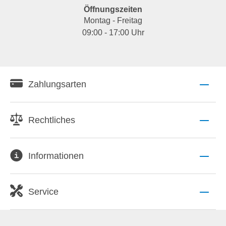
Öffnungszeiten
Montag - Freitag
09:00 - 17:00 Uhr
Zahlungsarten
Rechtliches
Informationen
Service