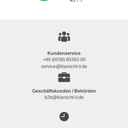
4.7
/ 5
Kundenservice
+49 (6039) 80393-00
service@klarsicht-it.de
Geschäftskunden / Behörden
b2b@klarsicht-it.de