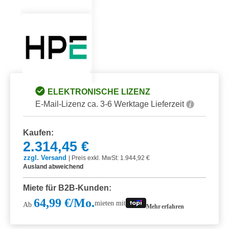
ELEKTRONISCHE LIZENZ
E-Mail-Lizenz ca. 3-6 Werktage Lieferzeit
Kaufen:
2.314,45 €
zzgl. Versand
|
Preis exkl. MwSt: 1.944,92 €
Ausland abweichend
Miete für B2B-Kunden:
64,99 €/Mo.
mieten mit
Ab
Mehr erfahren