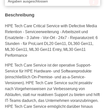
Angaben ausgeschlossen
Beschreibung
HPE Tech Care Critical Service with Defective Media
Retention - Serviceerweiterung - Arbeitszeit und
Ersatzteile - 3 Jahre - Vor-Ort - 24x7 - Reparaturzeit: 6
Stunden - für ProLiant DL20 Gen11, DL360 Gen11,
ML30 Gen11, ML30 Gen11 Entry, ML30 Gen11
Performance
HPE Tech Care Service ist der operative Support-
Service für HPE Hardware- und Softwareprodukte
(einschließlich On-Premise- und as-a-Service-
Versionen). HPE Tech Care Service sucht proaktiv
nach Vorgehensweisen zur Verbesserung von
Abläufen, statt nur reaktiven Support zu bieten und hilft
IT-Teams dadurch, das Unternehmen voranzubringen.
HPE Tech Care Service ermöglicht darüber hinaus