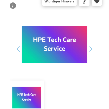
Wichtiger Hinweis
Bildergalerie überspringen