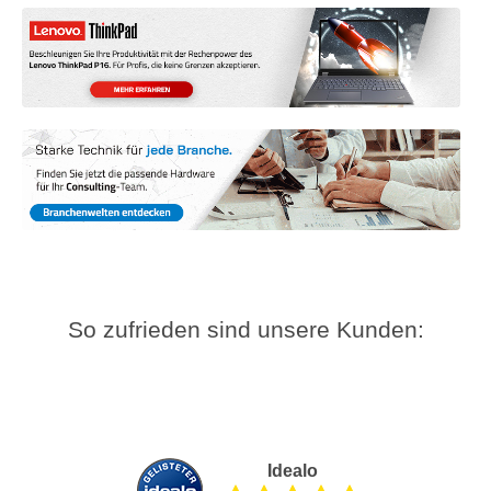
So zufrieden sind unsere Kunden:
Idealo