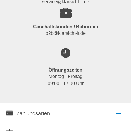
service@klarsicht-it.de
Geschäftskunden / Behörden
b2b@klarsicht-it.de
Öffnungszeiten
Montag - Freitag
09:00 - 17:00 Uhr
Zahlungsarten