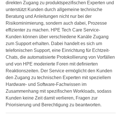
direkten Zugang zu produktspezifischen Experten und
unterstützt Kunden durch allgemeine technische
Beratung und Anleitungen nicht nur bei der
Risikominimierung, sondern auch dabei, Prozesse
effizienter zu machen. HPE Tech Care Service-
Kunden können über verschiedene Kanäle Zugang
zum Support erhalten. Dabei handelt es sich um
telefonischen Support, eine Einrichtung für Echtzeit-
Chats, die automatisierte Protokollierung von Vorfällen
und von HPE moderierte Foren mit definierten
Reaktionszeiten. Der Service ermöglicht den Kunden
den Zugang zu technischen Experten mit speziellem
Hardware- und Software-Fachwissen im
Zusammenhang mit spezifischen Workloads, sodass
Kunden keine Zeit damit verlieren, Fragen zur
Priorisierung und Berechtigung zu beantworten.