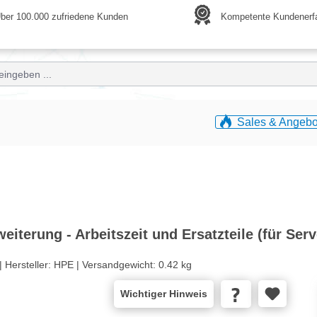
ber 100.000 zufriedene Kunden
Kompetente Kundenerf
Sales & Angebo
iterung - Arbeitszeit und Ersatzteile (für Serv
|
Hersteller:
HPE |
Versandgewicht:
0.42 kg
Wichtiger Hinweis