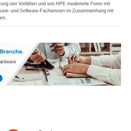
ierung von Vorfällen und von HPE moderierte Foren mit
rdware- und Software-Fachwissen im Zusammenhang mit
ten.