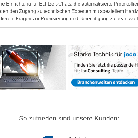
ne Einrichtung für Echtzeit-Chats, die automatisierte Protokoll
Kunden den Zugang zu technischen Experten mit speziellem Ha
lieren, Fragen zur Priorisierung und Berechtigung zu beantwor
So zufrieden sind unsere Kunden: