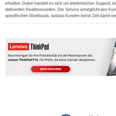
erhalten. Dabei handelt es sich um telefonischen Support, ei
definierten Reaktionszeiten. Der Service ermöglicht den 
spezifischen Workloads, sodass Kunden keine Zeit damit ver