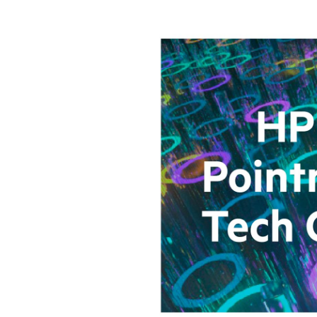
Bildergalerie überspringen