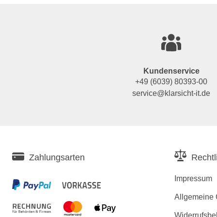
Kundenservice
+49 (6039) 80393-00
service@klarsicht-it.de
Zahlungsarten
Rechtl
Impressum
Allgemeine
Widerrufsbe