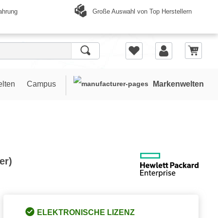
Große Auswahl von Top Herstellern
ahrung
elten
Campus
Markenwelten
er)
ELEKTRONISCHE LIZENZ