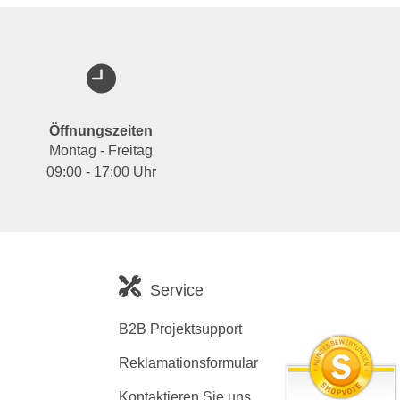
Öffnungszeiten
Montag - Freitag
09:00 - 17:00 Uhr
Service
B2B Projektsupport
Reklamationsformular
Kontaktieren Sie uns