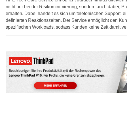
nicht nur bei der Risikominimierung, sondern auch dabei,
erhalten. Dabei handelt es sich um telefonischen Support, ei
definierten Reaktionszeiten. Der Service ermöglicht den 
spezifischen Workloads, sodass Kunden keine Zeit damit ver