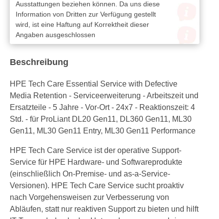
Ausstattungen beziehen können. Da uns diese
Information von Dritten zur Verfügung gestellt
wird, ist eine Haftung auf Korrektheit dieser
Angaben ausgeschlossen
Beschreibung
HPE Tech Care Essential Service with Defective
Media Retention - Serviceerweiterung - Arbeitszeit und
Ersatzteile - 5 Jahre - Vor-Ort - 24x7 - Reaktionszeit: 4
Std. - für ProLiant DL20 Gen11, DL360 Gen11, ML30
Gen11, ML30 Gen11 Entry, ML30 Gen11 Performance
HPE Tech Care Service ist der operative Support-
Service für HPE Hardware- und Softwareprodukte
(einschließlich On-Premise- und as-a-Service-
Versionen). HPE Tech Care Service sucht proaktiv
nach Vorgehensweisen zur Verbesserung von
Abläufen, statt nur reaktiven Support zu bieten und hilft