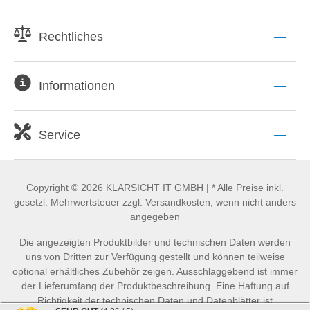
Rechtliches
Informationen
Service
Copyright © 2026 KLARSICHT IT GMBH | * Alle Preise inkl.
gesetzl. Mehrwertsteuer zzgl. Versandkosten, wenn nicht anders
angegeben
Die angezeigten Produktbilder und technischen Daten werden
uns von Dritten zur Verfügung gestellt und können teilweise
optional erhältliches Zubehör zeigen. Ausschlaggebend ist immer
der Lieferumfang der Produktbeschreibung. Eine Haftung auf
Richtigkeit der technischen Daten und Datenblätter ist