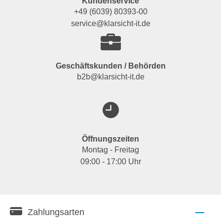
Kundenservice
+49 (6039) 80393-00
service@klarsicht-it.de
Geschäftskunden / Behörden
b2b@klarsicht-it.de
Öffnungszeiten
Montag - Freitag
09:00 - 17:00 Uhr
Zahlungsarten