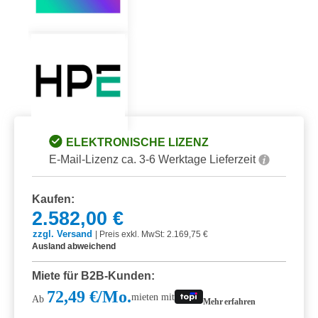
ELEKTRONISCHE LIZENZ
E-Mail-Lizenz ca. 3-6 Werktage Lieferzeit
Kaufen:
2.582,00 €
zzgl. Versand
|
Preis exkl. MwSt: 2.169,75 €
Ausland abweichend
Miete für B2B-Kunden:
72,49 €/Mo.
mieten mit
Ab
Mehr erfahren