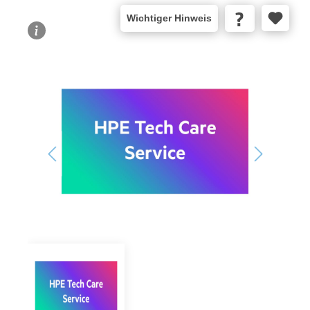
Wichtiger Hinweis
Bildergalerie überspringen