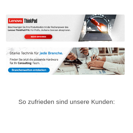
So zufrieden sind unsere Kunden: