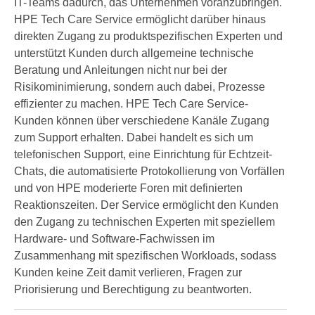
IT-Teams dadurch, das Unternehmen voranzubringen.
HPE Tech Care Service ermöglicht darüber hinaus
direkten Zugang zu produktspezifischen Experten und
unterstützt Kunden durch allgemeine technische
Beratung und Anleitungen nicht nur bei der
Risikominimierung, sondern auch dabei, Prozesse
effizienter zu machen. HPE Tech Care Service-
Kunden können über verschiedene Kanäle Zugang
zum Support erhalten. Dabei handelt es sich um
telefonischen Support, eine Einrichtung für Echtzeit-
Chats, die automatisierte Protokollierung von Vorfällen
und von HPE moderierte Foren mit definierten
Reaktionszeiten. Der Service ermöglicht den Kunden
den Zugang zu technischen Experten mit speziellem
Hardware- und Software-Fachwissen im
Zusammenhang mit spezifischen Workloads, sodass
Kunden keine Zeit damit verlieren, Fragen zur
Priorisierung und Berechtigung zu beantworten.