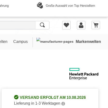
Große Auswahl von Top Herstellern
ahrung
elten
Campus
Markenwelten
VERSAND ERFOLGT AM 10.08.2026
Lieferung in 1-3 Werktagen