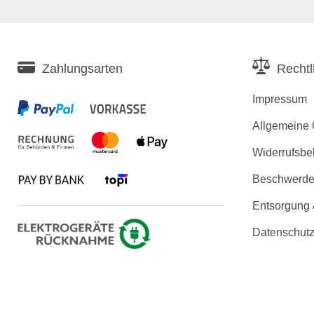
Zahlungsarten
Rechtl
Impressum
Allgemeine
Widerrufsbe
Beschwerden
Entsorgung
Datenschutz
Erklärung zu