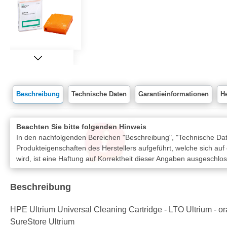
Beschreibung
Technische Daten
Garantieinformationen
He
Beachten Sie bitte folgenden Hinweis
In den nachfolgenden Bereichen "Beschreibung", "Technische Date
Produkteigenschaften des Herstellers aufgeführt, welche sich auf
wird, ist eine Haftung auf Korrektheit dieser Angaben ausgeschlo
Beschreibung
HPE Ultrium Universal Cleaning Cartridge - LTO Ultrium -
SureStore Ultrium