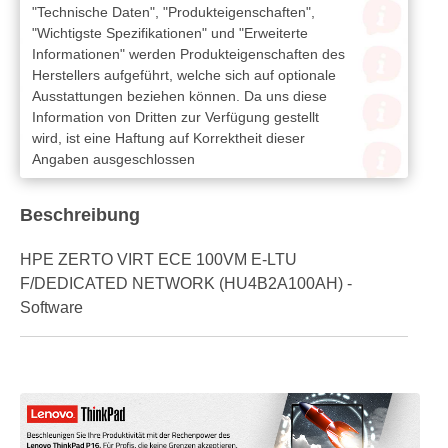
"Technische Daten", "Produkteigenschaften",
"Wichtigste Spezifikationen" und "Erweiterte
Informationen" werden Produkteigenschaften des
Herstellers aufgeführt, welche sich auf optionale
Ausstattungen beziehen können. Da uns diese
Information von Dritten zur Verfügung gestellt
wird, ist eine Haftung auf Korrektheit dieser
Angaben ausgeschlossen
Beschreibung
HPE ZERTO VIRT ECE 100VM E-LTU
F/DEDICATED NETWORK (HU4B2A100AH) -
Software