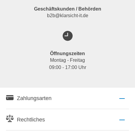
Geschäftskunden / Behörden
b2b@klarsicht-it.de
Öffnungszeiten
Montag - Freitag
09:00 - 17:00 Uhr
Zahlungsarten
Rechtliches