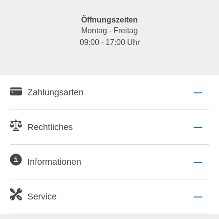
Öffnungszeiten
Montag - Freitag
09:00 - 17:00 Uhr
Zahlungsarten
Rechtliches
Informationen
Service