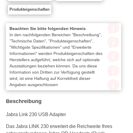
Produkteigenschaften
Beachten Sie bitte folgenden Hinweis
In den nachfolgenden Bereichen "Beschreibung",
"Technische Daten", "Produkteigenschaften",
"Wichtigste Spezifikationen" und "Erweiterte
Informationen" werden Produkteigenschaften des
Herstellers aufgeführt, welche sich auf optionale
Ausstattungen beziehen können. Da uns diese
Information von Dritten zur Verfügung gestellt
wird, ist eine Haftung auf Korrektheit dieser
Angaben ausgeschlossen
Beschreibung
Jabra Link 230 USB Adapter
Das Jabra LINK 230 erweitert die Reichweite Ihres