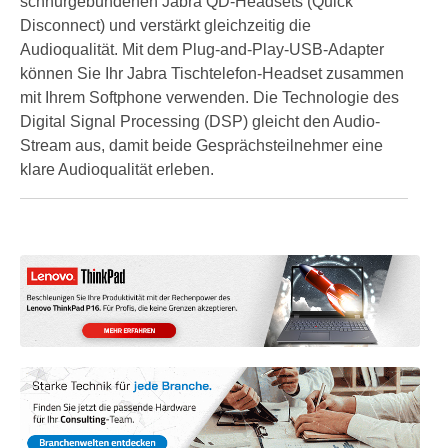
schnurgebundenen Jabra QD-Headsets (Quick
Disconnect) und verstärkt gleichzeitig die
Audioqualität. Mit dem Plug-and-Play-USB-Adapter
können Sie Ihr Jabra Tischtelefon-Headset zusammen
mit Ihrem Softphone verwenden. Die Technologie des
Digital Signal Processing (DSP) gleicht den Audio-
Stream aus, damit beide Gesprächsteilnehmer eine
klare Audioqualität erleben.