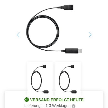
VERSAND ERFOLGT HEUTE
Lieferung in 1-3 Werktagen