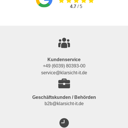
4.7
/ 5
Kundenservice
+49 (6039) 80393-00
service@klarsicht-it.de
Geschäftskunden / Behörden
b2b@klarsicht-it.de