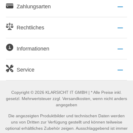
Zahlungsarten
Rechtliches
Informationen
Service
Copyright © 2026 KLARSICHT IT GMBH | * Alle Preise inkl.
gesetzl. Mehrwertsteuer zzgl. Versandkosten, wenn nicht anders
angegeben
Die angezeigten Produktbilder und technischen Daten werden
uns von Dritten zur Verfügung gestellt und können teilweise
optional erhältliches Zubehör zeigen. Ausschlaggebend ist immer