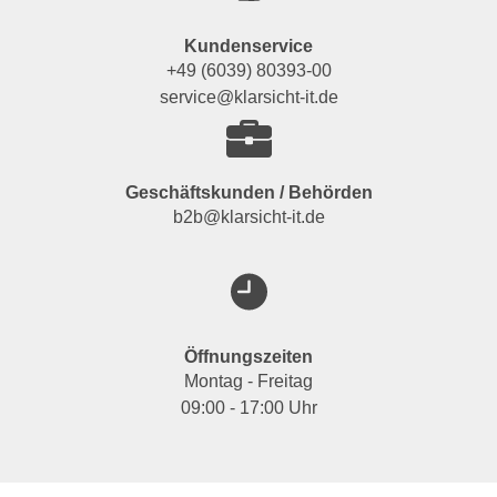
Kundenservice
+49 (6039) 80393-00
service@klarsicht-it.de
Geschäftskunden / Behörden
b2b@klarsicht-it.de
Öffnungszeiten
Montag - Freitag
09:00 - 17:00 Uhr