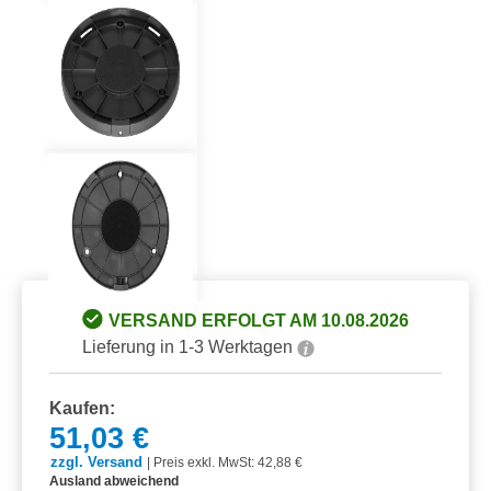
VERSAND ERFOLGT AM 10.08.2026
Lieferung in 1-3 Werktagen
Kaufen:
51,03 €
zzgl. Versand
|
Preis exkl. MwSt: 42,88 €
Ausland abweichend