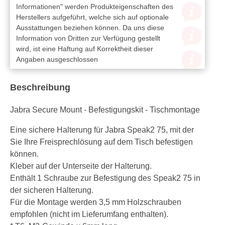
Informationen" werden Produkteigenschaften des
Herstellers aufgeführt, welche sich auf optionale
Ausstattungen beziehen können. Da uns diese
Information von Dritten zur Verfügung gestellt
wird, ist eine Haftung auf Korrektheit dieser
Angaben ausgeschlossen
Beschreibung
Jabra Secure Mount - Befestigungskit - Tischmontage
Eine sichere Halterung für Jabra Speak2 75, mit der
Sie Ihre Freisprechlösung auf dem Tisch befestigen
können.
Kleber auf der Unterseite der Halterung.
Enthält 1 Schraube zur Befestigung des Speak2 75 in
der sicheren Halterung.
Für die Montage werden 3,5 mm Holzschrauben
empfohlen (nicht im Lieferumfang enthalten).