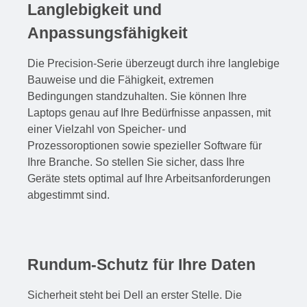
Langlebigkeit und
Anpassungsfähigkeit
Die Precision-Serie überzeugt durch ihre langlebige
Bauweise und die Fähigkeit, extremen
Bedingungen standzuhalten. Sie können Ihre
Laptops genau auf Ihre Bedürfnisse anpassen, mit
einer Vielzahl von Speicher- und
Prozessoroptionen sowie spezieller Software für
Ihre Branche. So stellen Sie sicher, dass Ihre
Geräte stets optimal auf Ihre Arbeitsanforderungen
abgestimmt sind.
Rundum-Schutz für Ihre Daten
Sicherheit steht bei Dell an erster Stelle. Die