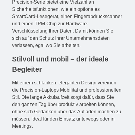
Precision-Serie bietet eine Vielzahl an
Sicherheitsfunktionen, wie ein optionales
SmartCard-Lesegerät, einen Fingerabdruckscanner
und einen TPM-Chip zur Hardware-
Verschlüsselung Ihrer Daten. Damit können Sie
sich auf den Schutz Ihrer Unternehmensdaten
verlassen, egal wo Sie arbeiten.
Stilvoll und mobil – der ideale
Begleiter
Mit einem schlanken, eleganten Design vereinen
die Precision-Laptops Mobilität und professionellen
Stil. Die lange Akkulaufzeit sorgt dafür, dass Sie
den ganzen Tag über produktiv arbeiten können,
ohne sich Gedanken über das Aufladen machen zu
müssen. Ideal für den Einsatz unterwegs oder in
Meetings.