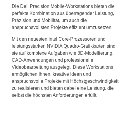
Die Dell Precision Mobile-Workstations bieten die
perfekte Kombination aus überragender Leistung,
Präzision und Mobilität, um auch die
anspruchsvollsten Projekte effizient umzusetzen.
Mit den neuesten Intel Core-Prozessoren und
leistungsstarken NVIDIA Quadro-Grafikkarten sind
sie auf komplexe Aufgaben wie 3D-Modellierung,
CAD-Anwendungen und professionelle
Videobearbeitung ausgelegt. Diese Workstations
ermöglichen Ihnen, kreative Ideen und
anspruchsvolle Projekte mit Höchstgeschwindigkeit
zu realisieren und bieten dabei eine Leistung, die
selbst die höchsten Anforderungen erfüllt.