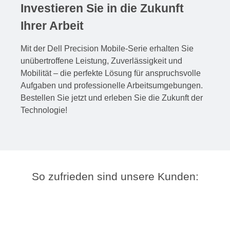
Investieren Sie in die Zukunft
Ihrer Arbeit
Mit der Dell Precision Mobile-Serie erhalten Sie
unübertroffene Leistung, Zuverlässigkeit und
Mobilität – die perfekte Lösung für anspruchsvolle
Aufgaben und professionelle Arbeitsumgebungen.
Bestellen Sie jetzt und erleben Sie die Zukunft der
Technologie!
So zufrieden sind unsere Kunden: