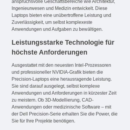
anspruchsvolle Geschäftsbereiche wie Architektur,
Ingenieurwesen und Medizin entwickelt. Diese
Laptops bieten eine unübertroffene Leistung und
Zuverlässigkeit, um selbst komplexeste
Anwendungen und Aufgaben zu bewältigen.
Leistungsstarke Technologie für
höchste Anforderungen
Ausgestattet mit den neuesten Intel-Prozessoren
und professioneller NVIDIA-Grafik bieten die
Precision-Laptops eine herausragende Leistung.
Sie sind darauf ausgelegt, selbst komplexe
Anwendungen und Anforderungen in kürzester Zeit
zu meistern. Ob 3D-Modellierung, CAD-
Anwendungen oder medizinische Software – mit
der Dell Precision-Serie erhalten Sie die Power, die
Sie für Ihre Projekte benötigen.