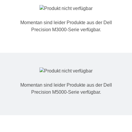
Momentan sind leider Produkte aus der Dell
Precision M3000-Serie verfügbar.
Momentan sind leider Produkte aus der Dell
Precision M5000-Serie verfügbar.