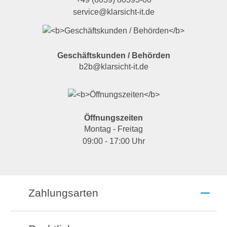
service@klarsicht-it.de
Geschäftskunden / Behörden
b2b@klarsicht-it.de
Öffnungszeiten
Montag - Freitag
09:00 - 17:00 Uhr
Zahlungsarten