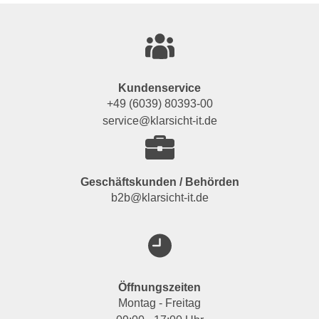
Kundenservice
+49 (6039) 80393-00
service@klarsicht-it.de
Geschäftskunden / Behörden
b2b@klarsicht-it.de
Öffnungszeiten
Montag - Freitag