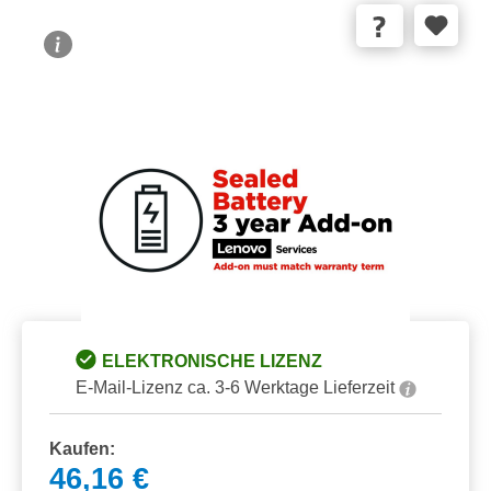
Bildergalerie überspringen
ELEKTRONISCHE LIZENZ
E-Mail-Lizenz ca. 3-6 Werktage Lieferzeit
Kaufen:
46,16 €