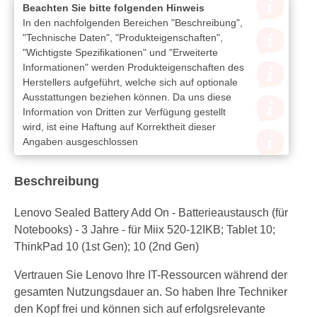
Beachten Sie bitte folgenden Hinweis
In den nachfolgenden Bereichen "Beschreibung",
"Technische Daten", "Produkteigenschaften",
"Wichtigste Spezifikationen" und "Erweiterte
Informationen" werden Produkteigenschaften des
Herstellers aufgeführt, welche sich auf optionale
Ausstattungen beziehen können. Da uns diese
Information von Dritten zur Verfügung gestellt
wird, ist eine Haftung auf Korrektheit dieser
Angaben ausgeschlossen
Beschreibung
Lenovo Sealed Battery Add On - Batterieaustausch (für
Notebooks) - 3 Jahre - für Miix 520-12IKB; Tablet 10;
ThinkPad 10 (1st Gen); 10 (2nd Gen)
Vertrauen Sie Lenovo Ihre IT-Ressourcen während der
gesamten Nutzungsdauer an. So haben Ihre Techniker
den Kopf frei und können sich auf erfolgsrelevante