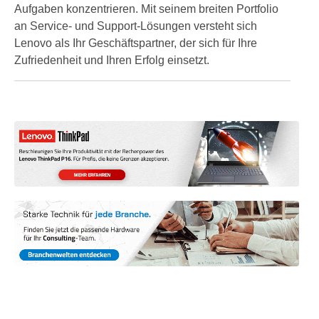
Aufgaben konzentrieren. Mit seinem breiten Portfolio
an Service- und Support-Lösungen versteht sich
Lenovo als Ihr Geschäftspartner, der sich für Ihre
Zufriedenheit und Ihren Erfolg einsetzt.