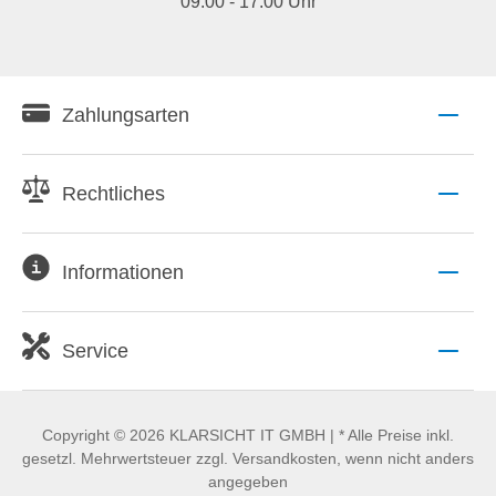
09:00 - 17:00 Uhr
Zahlungsarten
Rechtliches
Informationen
Service
Copyright © 2026 KLARSICHT IT GMBH | * Alle Preise inkl.
gesetzl. Mehrwertsteuer zzgl. Versandkosten, wenn nicht anders
angegeben