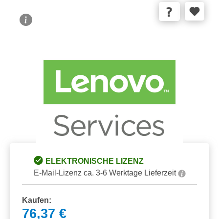
Bildergalerie überspringen
ELEKTRONISCHE LIZENZ
E-Mail-Lizenz ca. 3-6 Werktage Lieferzeit
Kaufen:
76,37 €