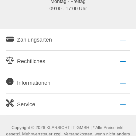
Montag - Freitag
09:00 - 17:00 Uhr
Zahlungsarten
Rechtliches
Informationen
Service
Copyright © 2026 KLARSICHT IT GMBH | * Alle Preise inkl.
gesetzl. Mehrwertsteuer zzgl. Versandkosten, wenn nicht anders