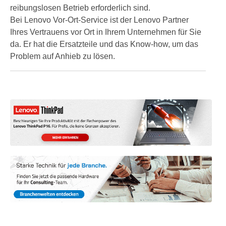
reibungslosen Betrieb erforderlich sind.
Bei Lenovo Vor-Ort-Service ist der Lenovo Partner
Ihres Vertrauens vor Ort in Ihrem Unternehmen für Sie
da. Er hat die Ersatzteile und das Know-how, um das
Problem auf Anhieb zu lösen.