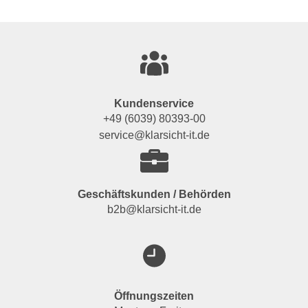
Kundenservice
+49 (6039) 80393-00
service@klarsicht-it.de
Geschäftskunden / Behörden
b2b@klarsicht-it.de
Öffnungszeiten