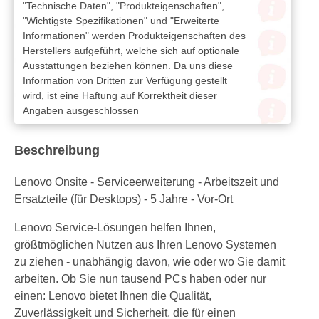
"Technische Daten", "Produkteigenschaften",
"Wichtigste Spezifikationen" und "Erweiterte
Informationen" werden Produkteigenschaften des
Herstellers aufgeführt, welche sich auf optionale
Ausstattungen beziehen können. Da uns diese
Information von Dritten zur Verfügung gestellt
wird, ist eine Haftung auf Korrektheit dieser
Angaben ausgeschlossen
Beschreibung
Lenovo Onsite - Serviceerweiterung - Arbeitszeit und
Ersatzteile (für Desktops) - 5 Jahre - Vor-Ort
Lenovo Service-Lösungen helfen Ihnen,
größtmöglichen Nutzen aus Ihren Lenovo Systemen
zu ziehen - unabhängig davon, wie oder wo Sie damit
arbeiten. Ob Sie nun tausend PCs haben oder nur
einen: Lenovo bietet Ihnen die Qualität,
Zuverlässigkeit und Sicherheit, die für einen