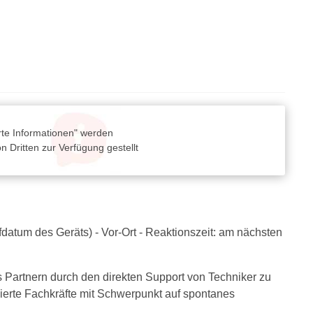
rte Informationen" werden
 Dritten zur Verfügung gestellt
fdatum des Geräts) - Vor-Ort - Reaktionszeit: am nächsten
s Partnern durch den direkten Support von Techniker zu
zierte Fachkräfte mit Schwerpunkt auf spontanes