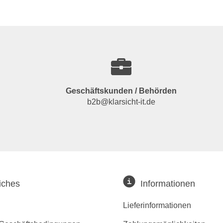
Geschäftskunden / Behörden
b2b@klarsicht-it.de
iches
Informationen
Lieferinformationen