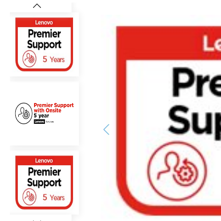
Bildergalerie überspringen