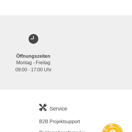
Öffnungszeiten
Montag - Freitag
09:00 - 17:00 Uhr
Service
B2B Projektsupport