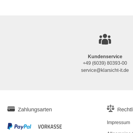
Kundenservice
+49 (6039) 80393-00
service@klarsicht-it.de
Zahlungsarten
Rechtl
Impressum