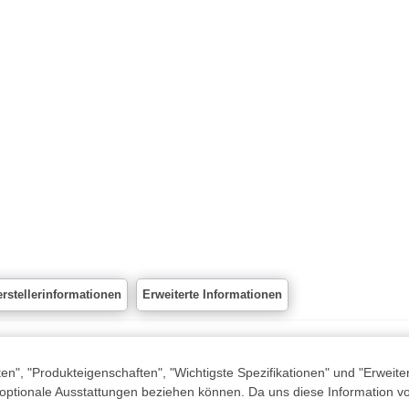
rstellerinformationen
Erweiterte Informationen
n", "Produkteigenschaften", "Wichtigste Spezifikationen" und "Erweite
 optionale Ausstattungen beziehen können. Da uns diese Information von