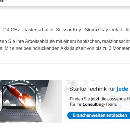
ssen
 2.4 GHz - Tastenschalter: Scissor-Key - Storm Gray - retail -
zen Sie Ihre Arbeitsabläufe mit einem haptischen, reaktionsschn
. Mit einer beeindruckenden Akkulaufzeit von bis zu 3 Monaten