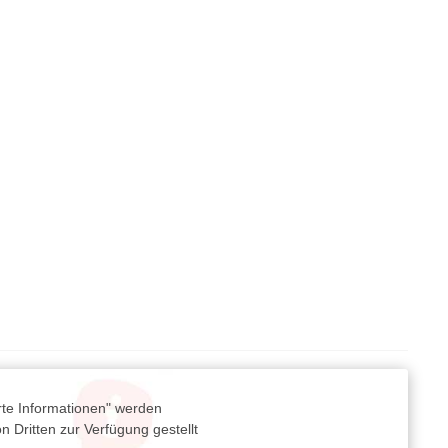
rte Informationen" werden
 Dritten zur Verfügung gestellt