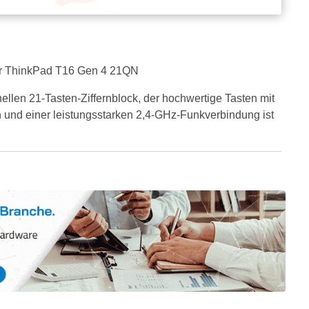
 für ThinkPad T16 Gen 4 21QN
ellen 21-Tasten-Ziffernblock, der hochwertige Tasten mit
 und einer leistungsstarken 2,4-GHz-Funkverbindung ist