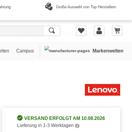
Große Auswahl von Top Herstellern
ahrung
elten
Campus
Markenwelten
VERSAND ERFOLGT AM 10.08.2026
Lieferung in 1-3 Werktagen