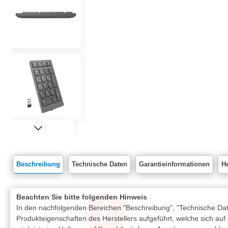
Beschreibung
Technische Daten
Garantieinformationen
He
Beachten Sie bitte folgenden Hinweis
In den nachfolgenden Bereichen "Beschreibung", "Technische Date
Produkteigenschaften des Herstellers aufgeführt, welche sich auf