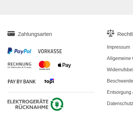
Zahlungsarten
Rechtl
Impressum
Allgemeine
Widerrufsbe
Beschwerden
Entsorgung
Datenschutz
Erklärung zu