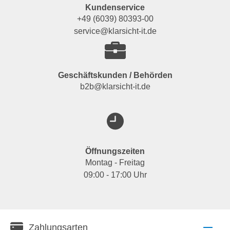
Kundenservice
+49 (6039) 80393-00
service@klarsicht-it.de
Geschäftskunden / Behörden
b2b@klarsicht-it.de
Öffnungszeiten
Montag - Freitag
09:00 - 17:00 Uhr
Zahlungsarten