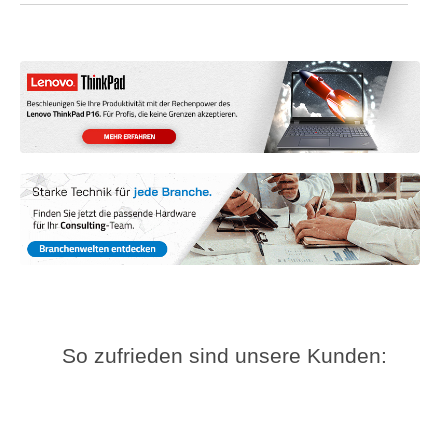
So zufrieden sind unsere Kunden: