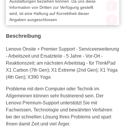
Ausstattungen beziehen können. Da uns diese
Information von Dritten zur Verfügung gestellt
wird, ist eine Haftung auf Korrektheit dieser
Angaben ausgeschlossen
Beschreibung
Lenovo Onsite + Premier Support - Serviceerweiterung
- Arbeitszeit und Ersatzteile - 5 Jahre - Vor-Ort -
Reaktionszeit: am nächsten Arbeitstag - für ThinkPad
X1 Carbon (7th Gen); X1 Extreme (2nd Gen); X1 Yoga
(4th Gen); X390 Yoga
Probleme mit dem Computer oder Technik im
Allgemeinen können sehr frustrierend sein. Der
Lenovo Premium-Support unterstützt Sie mit
Fachwissen, Technologie und bewährten Verfahren
bei der schnellen Lösung Ihres Problems und spart
Ihnen damit Zeit und viel Ärger.