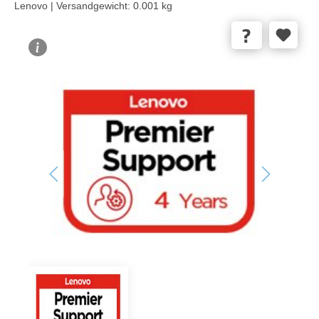
Lenovo |
Versandgewicht:
0.001 kg
Bildergalerie überspringen