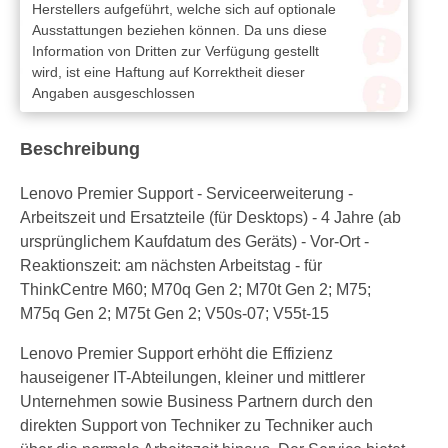
Herstellers aufgeführt, welche sich auf optionale
Ausstattungen beziehen können. Da uns diese
Information von Dritten zur Verfügung gestellt
wird, ist eine Haftung auf Korrektheit dieser
Angaben ausgeschlossen
Beschreibung
Lenovo Premier Support - Serviceerweiterung -
Arbeitszeit und Ersatzteile (für Desktops) - 4 Jahre (ab
ursprünglichem Kaufdatum des Geräts) - Vor-Ort -
Reaktionszeit: am nächsten Arbeitstag - für
ThinkCentre M60; M70q Gen 2; M70t Gen 2; M75;
M75q Gen 2; M75t Gen 2; V50s-07; V55t-15
Lenovo Premier Support erhöht die Effizienz
hauseigener IT-Abteilungen, kleiner und mittlerer
Unternehmen sowie Business Partnern durch den
direkten Support von Techniker zu Techniker auch