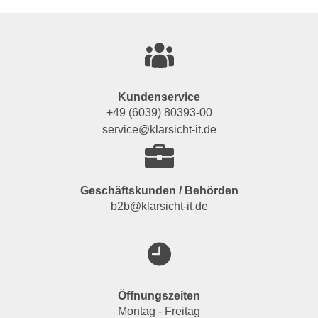
Kundenservice
+49 (6039) 80393-00
service@klarsicht-it.de
Geschäftskunden / Behörden
b2b@klarsicht-it.de
Öffnungszeiten
Montag - Freitag