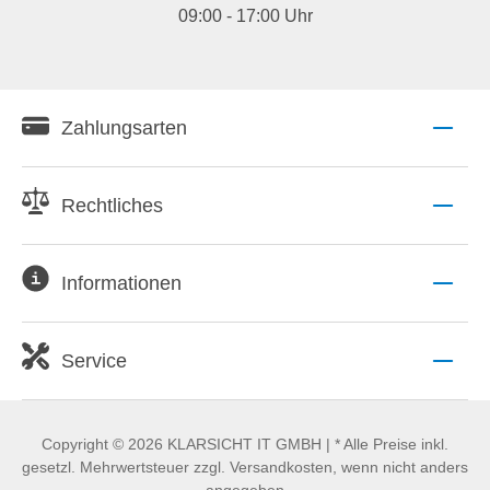
09:00 - 17:00 Uhr
Zahlungsarten
Rechtliches
Informationen
Service
Copyright © 2026 KLARSICHT IT GMBH | * Alle Preise inkl.
gesetzl. Mehrwertsteuer zzgl. Versandkosten, wenn nicht anders
angegeben