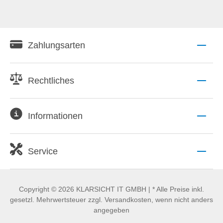
Zahlungsarten
Rechtliches
Informationen
Service
Copyright © 2026 KLARSICHT IT GMBH | * Alle Preise inkl.
gesetzl. Mehrwertsteuer zzgl. Versandkosten, wenn nicht anders
angegeben