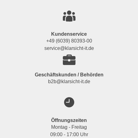
Kundenservice
+49 (6039) 80393-00
service@klarsicht-it.de
Geschäftskunden / Behörden
b2b@klarsicht-it.de
Öffnungszeiten
Montag - Freitag
09:00 - 17:00 Uhr