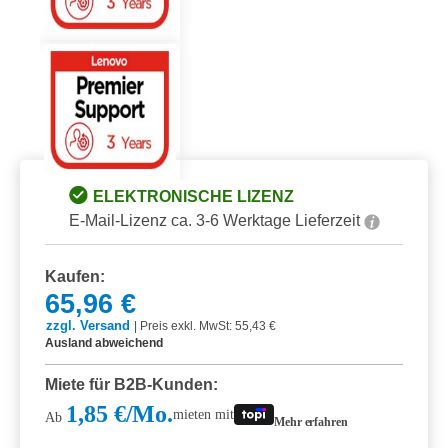
ELEKTRONISCHE LIZENZ
E-Mail-Lizenz ca. 3-6 Werktage Lieferzeit
Kaufen:
65,96 €
zzgl. Versand
|
Preis exkl. MwSt: 55,43 €
Ausland abweichend
Miete für B2B-Kunden:
1,85 €/Mo.
mieten mit
Ab
Mehr erfahren