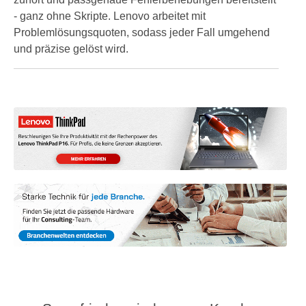
- ganz ohne Skripte. Lenovo arbeitet mit
Problemlösungsquoten, sodass jeder Fall umgehend
und präzise gelöst wird.