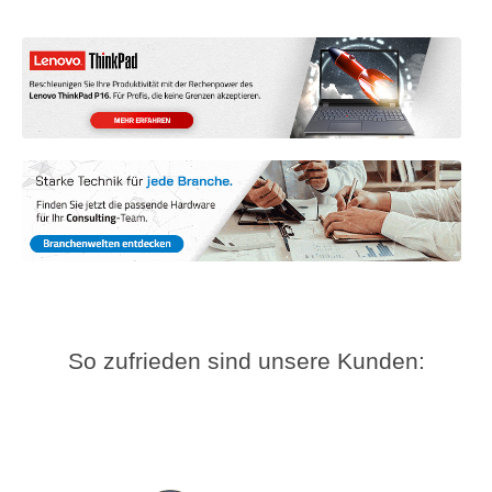
So zufrieden sind unsere Kunden: