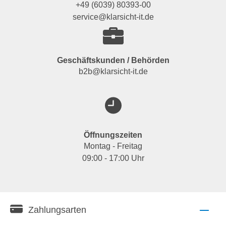
+49 (6039) 80393-00
service@klarsicht-it.de
Geschäftskunden / Behörden
b2b@klarsicht-it.de
Öffnungszeiten
Montag - Freitag
09:00 - 17:00 Uhr
Zahlungsarten