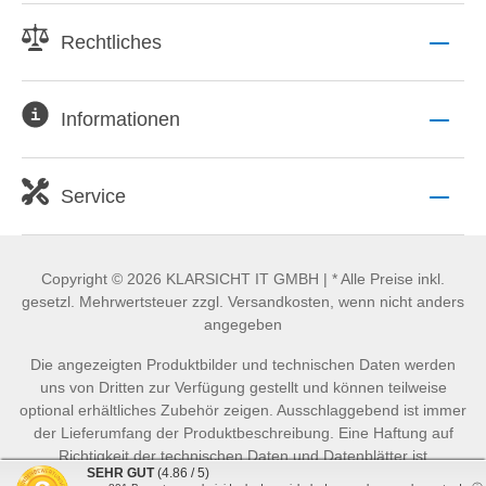
Rechtliches
Informationen
Service
Copyright © 2026 KLARSICHT IT GMBH | * Alle Preise inkl.
gesetzl. Mehrwertsteuer zzgl. Versandkosten, wenn nicht anders
angegeben
Die angezeigten Produktbilder und technischen Daten werden
uns von Dritten zur Verfügung gestellt und können teilweise
optional erhältliches Zubehör zeigen. Ausschlaggebend ist immer
der Lieferumfang der Produktbeschreibung. Eine Haftung auf
Richtigkeit der technischen Daten und Datenblätter ist
SEHR GUT
(4.86 / 5)
ausgeschlossen.