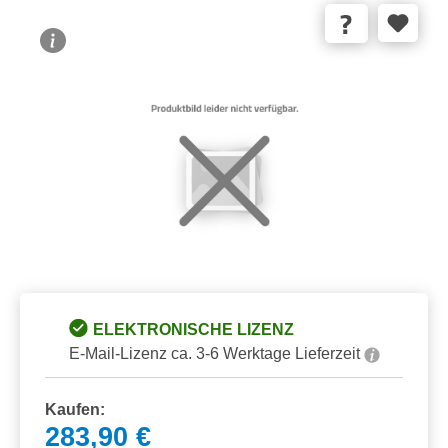
Bildergalerie überspringen
ELEKTRONISCHE LIZENZ
E-Mail-Lizenz ca. 3-6 Werktage Lieferzeit
Kaufen:
283,90 €