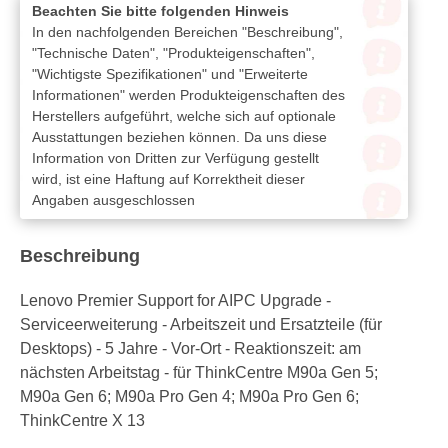
Beachten Sie bitte folgenden Hinweis
In den nachfolgenden Bereichen "Beschreibung",
"Technische Daten", "Produkteigenschaften",
"Wichtigste Spezifikationen" und "Erweiterte
Informationen" werden Produkteigenschaften des
Herstellers aufgeführt, welche sich auf optionale
Ausstattungen beziehen können. Da uns diese
Information von Dritten zur Verfügung gestellt
wird, ist eine Haftung auf Korrektheit dieser
Angaben ausgeschlossen
Beschreibung
Lenovo Premier Support for AIPC Upgrade -
Serviceerweiterung - Arbeitszeit und Ersatzteile (für
Desktops) - 5 Jahre - Vor-Ort - Reaktionszeit: am
nächsten Arbeitstag - für ThinkCentre M90a Gen 5;
M90a Gen 6; M90a Pro Gen 4; M90a Pro Gen 6;
ThinkCentre X 13