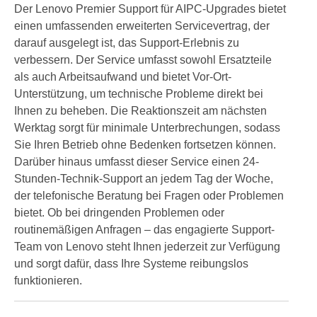
Der Lenovo Premier Support für AIPC-Upgrades bietet
einen umfassenden erweiterten Servicevertrag, der
darauf ausgelegt ist, das Support-Erlebnis zu
verbessern. Der Service umfasst sowohl Ersatzteile
als auch Arbeitsaufwand und bietet Vor-Ort-
Unterstützung, um technische Probleme direkt bei
Ihnen zu beheben. Die Reaktionszeit am nächsten
Werktag sorgt für minimale Unterbrechungen, sodass
Sie Ihren Betrieb ohne Bedenken fortsetzen können.
Darüber hinaus umfasst dieser Service einen 24-
Stunden-Technik-Support an jedem Tag der Woche,
der telefonische Beratung bei Fragen oder Problemen
bietet. Ob bei dringenden Problemen oder
routinemäßigen Anfragen – das engagierte Support-
Team von Lenovo steht Ihnen jederzeit zur Verfügung
und sorgt dafür, dass Ihre Systeme reibungslos
funktionieren.