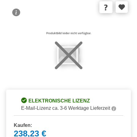
Bildergalerie überspringen
ELEKTRONISCHE LIZENZ
E-Mail-Lizenz ca. 3-6 Werktage Lieferzeit
Kaufen:
238,23 €