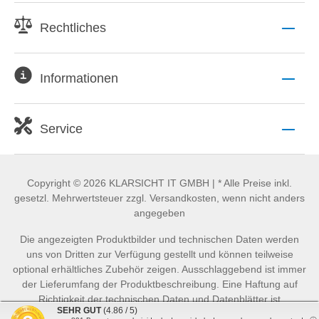
Rechtliches
Informationen
Service
Copyright © 2026 KLARSICHT IT GMBH | * Alle Preise inkl.
gesetzl. Mehrwertsteuer zzgl. Versandkosten, wenn nicht anders
angegeben
Die angezeigten Produktbilder und technischen Daten werden
uns von Dritten zur Verfügung gestellt und können teilweise
optional erhältliches Zubehör zeigen. Ausschlaggebend ist immer
der Lieferumfang der Produktbeschreibung. Eine Haftung auf
Richtigkeit der technischen Daten und Datenblätter ist
SEHR GUT
(4.86 / 5)
ausgeschlossen.