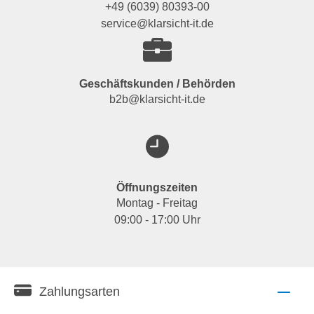
+49 (6039) 80393-00
service@klarsicht-it.de
Geschäftskunden / Behörden
b2b@klarsicht-it.de
Öffnungszeiten
Montag - Freitag
09:00 - 17:00 Uhr
Zahlungsarten