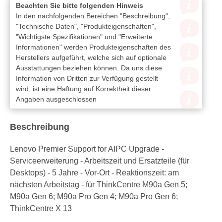
Beachten Sie bitte folgenden Hinweis
In den nachfolgenden Bereichen "Beschreibung",
"Technische Daten", "Produkteigenschaften",
"Wichtigste Spezifikationen" und "Erweiterte
Informationen" werden Produkteigenschaften des
Herstellers aufgeführt, welche sich auf optionale
Ausstattungen beziehen können. Da uns diese
Information von Dritten zur Verfügung gestellt
wird, ist eine Haftung auf Korrektheit dieser
Angaben ausgeschlossen
Beschreibung
Lenovo Premier Support for AIPC Upgrade -
Serviceerweiterung - Arbeitszeit und Ersatzteile (für
Desktops) - 5 Jahre - Vor-Ort - Reaktionszeit: am
nächsten Arbeitstag - für ThinkCentre M90a Gen 5;
M90a Gen 6; M90a Pro Gen 4; M90a Pro Gen 6;
ThinkCentre X 13