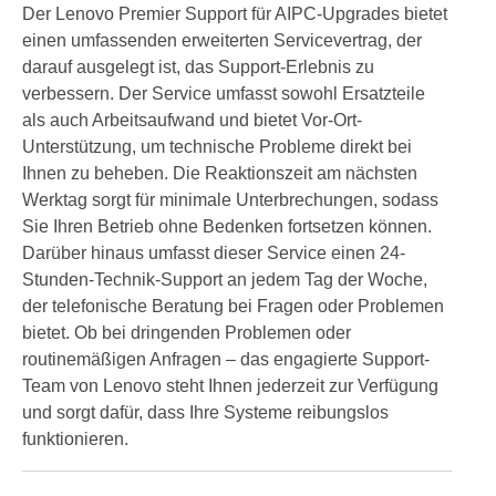
Der Lenovo Premier Support für AIPC-Upgrades bietet
einen umfassenden erweiterten Servicevertrag, der
darauf ausgelegt ist, das Support-Erlebnis zu
verbessern. Der Service umfasst sowohl Ersatzteile
als auch Arbeitsaufwand und bietet Vor-Ort-
Unterstützung, um technische Probleme direkt bei
Ihnen zu beheben. Die Reaktionszeit am nächsten
Werktag sorgt für minimale Unterbrechungen, sodass
Sie Ihren Betrieb ohne Bedenken fortsetzen können.
Darüber hinaus umfasst dieser Service einen 24-
Stunden-Technik-Support an jedem Tag der Woche,
der telefonische Beratung bei Fragen oder Problemen
bietet. Ob bei dringenden Problemen oder
routinemäßigen Anfragen – das engagierte Support-
Team von Lenovo steht Ihnen jederzeit zur Verfügung
und sorgt dafür, dass Ihre Systeme reibungslos
funktionieren.