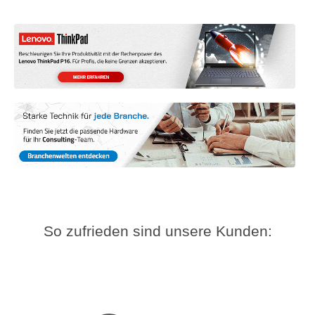
So zufrieden sind unsere Kunden: