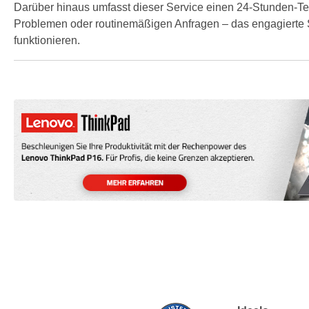
Darüber hinaus umfasst dieser Service einen 24-Stunden-Te
Problemen oder routinemäßigen Anfragen – das engagierte S
funktionieren.