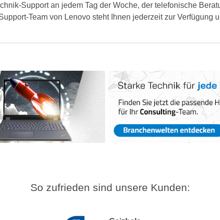
chnik-Support an jedem Tag der Woche, der telefonische Berat
upport-Team von Lenovo steht Ihnen jederzeit zur Verfügung un
So zufrieden sind unsere Kunden: