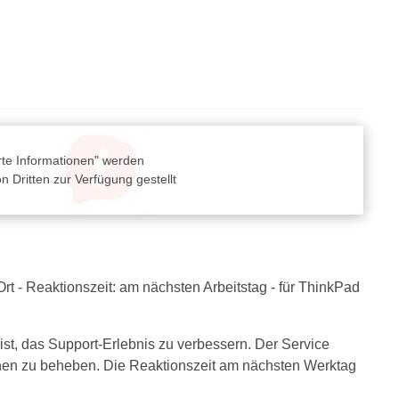
rte Informationen" werden
 Dritten zur Verfügung gestellt
Ort - Reaktionszeit: am nächsten Arbeitstag - für ThinkPad
st, das Support-Erlebnis zu verbessern. Der Service
Ihnen zu beheben. Die Reaktionszeit am nächsten Werktag