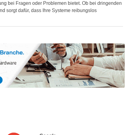
ung bei Fragen oder Problemen bietet. Ob bei dringenden
d sorgt dafür, dass Ihre Systeme reibungslos