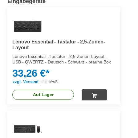
Eingabegeräte
Lenovo Essential - Tastatur - 2,5-Zonen-
Layout
Lenovo Essential - Tastatur - 2,5-Zonen-Layout -
USB - QWERTZ - Deutsch - Schwarz - braune Box
33,26 €*
zzgl. Versand
|
inkl. MwSt.
Auf Lager