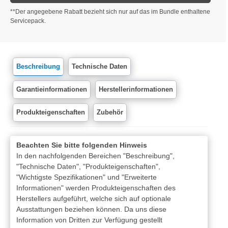
**Der angegebene Rabatt bezieht sich nur auf das im Bundle enthaltene
Servicepack.
Beschreibung
Technische Daten
Garantieinformationen
Herstellerinformationen
Produkteigenschaften
Zubehör
Beachten Sie bitte folgenden Hinweis
In den nachfolgenden Bereichen "Beschreibung",
"Technische Daten", "Produkteigenschaften",
"Wichtigste Spezifikationen" und "Erweiterte
Informationen" werden Produkteigenschaften des
Herstellers aufgeführt, welche sich auf optionale
Ausstattungen beziehen können. Da uns diese
Information von Dritten zur Verfügung gestellt