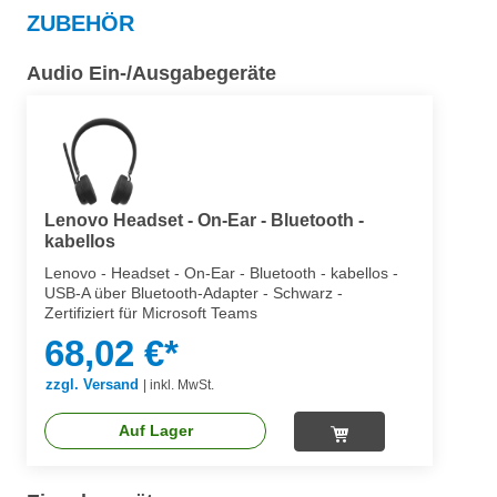
ZUBEHÖR
Audio Ein-/Ausgabegeräte
Lenovo Headset - On-Ear - Bluetooth -
kabellos
Lenovo - Headset - On-Ear - Bluetooth - kabellos -
USB-A über Bluetooth-Adapter - Schwarz -
Zertifiziert für Microsoft Teams
68,02 €*
zzgl. Versand
|
inkl. MwSt.
Auf Lager