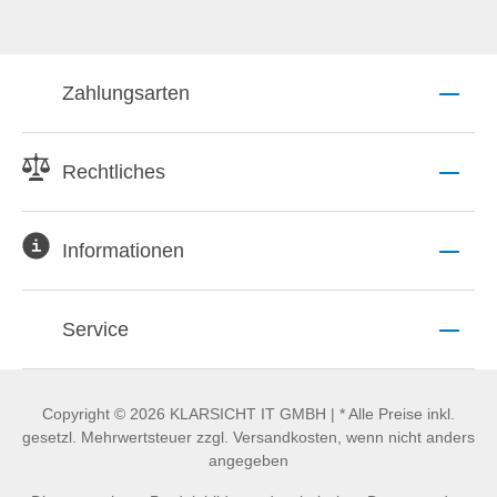
Zahlungsarten
Rechtliches
Informationen
Service
Copyright © 2026 KLARSICHT IT GMBH | * Alle Preise inkl.
gesetzl. Mehrwertsteuer zzgl. Versandkosten, wenn nicht anders
angegeben