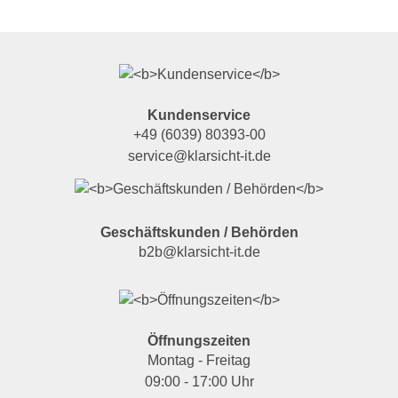
Kundenservice
+49 (6039) 80393-00
service@klarsicht-it.de
Geschäftskunden / Behörden
b2b@klarsicht-it.de
Öffnungszeiten
Montag - Freitag
09:00 - 17:00 Uhr