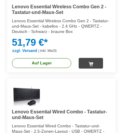
Lenovo Essential Wireless Combo Gen 2 -
Tastatur-und-Maus-Set
Lenovo Essential Wireless Combo Gen 2 - Tastatur-
und-Maus-Set - kabellos - 2.4 GHz - QWERTZ -
Deutsch - Schwarz - braune Box
51,79 €*
zzgl. Versand
|
inkl. MwSt.
Auf Lager
Lenovo Essential Wired Combo - Tastatur-
und-Maus-Set
Lenovo Essential Wired Combo - Tastatur-und-
Maus-Set - 2,5-Zonen-Layout - USB - QWERTZ -