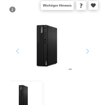
Wichtiger Hinweis
Bildergalerie überspringen