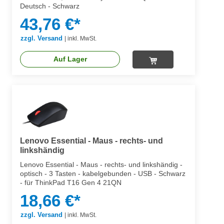
Deutsch - Schwarz
43,76 €*
zzgl. Versand
|
inkl. MwSt.
Auf Lager
Lenovo Essential - Maus - rechts- und
linkshändig
Lenovo Essential - Maus - rechts- und linkshändig -
optisch - 3 Tasten - kabelgebunden - USB - Schwarz
- für ThinkPad T16 Gen 4 21QN
18,66 €*
zzgl. Versand
|
inkl. MwSt.