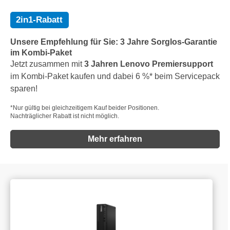
2in1-Rabatt
Unsere Empfehlung für Sie: 3 Jahre Sorglos-Garantie
im Kombi-Paket
Jetzt zusammen mit
3 Jahren Lenovo Premiersupport
im Kombi-Paket kaufen und dabei 6 %* beim Servicepack
sparen!
*Nur gültig bei gleichzeitigem Kauf beider Positionen.
Nachträglicher Rabatt ist nicht möglich.
Mehr erfahren