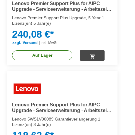
Lenovo Premier Support Plus for AIPC
Upgrade - Serviceerweiterung - Arbeitszeit
und Ersatzteile (für Notebooks)
Lenovo Premier Support Plus Upgrade, 5 Year 1
Lizenz(en) 5 Jahr(e)
240,08 €*
zzgl. Versand
|
inkl. MwSt.
Auf Lager
Lenovo Premier Support Plus for AIPC
Upgrade - Serviceerweiterung - Arbeitszeit
und Ersatzteile (für Notebooks)
Lenovo 5WS1V00089 Garantieverlängerung 1
Lizenz(en) 3 Jahr(e)