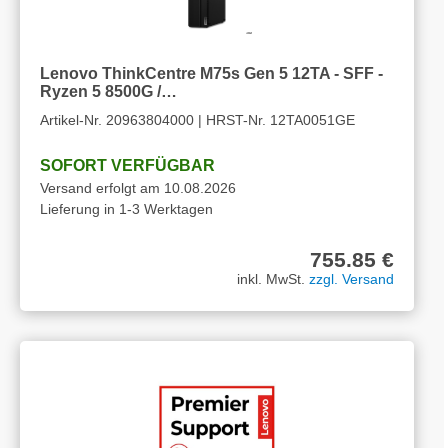
Lenovo ThinkCentre M75s Gen 5 12TA - SFF -
Ryzen 5 8500G /…
Artikel-Nr. 20963804000 | HRST-Nr. 12TA0051GE
SOFORT VERFÜGBAR
Versand erfolgt am 10.08.2026
Lieferung in 1-3 Werktagen
755.85 €
inkl. MwSt.
zzgl. Versand