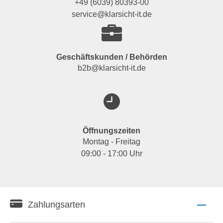
+49 (6039) 80393-00
service@klarsicht-it.de
Geschäftskunden / Behörden
b2b@klarsicht-it.de
Öffnungszeiten
Montag - Freitag
09:00 - 17:00 Uhr
Zahlungsarten