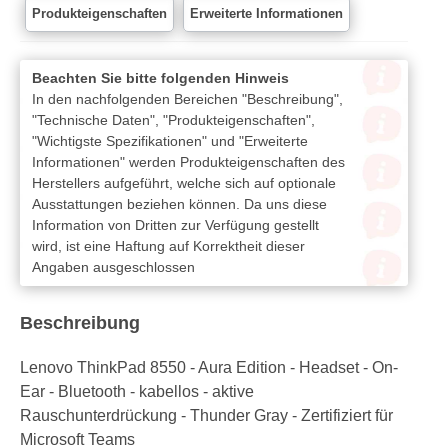
Produkteigenschaften
Erweiterte Informationen
Beachten Sie bitte folgenden Hinweis
In den nachfolgenden Bereichen "Beschreibung",
"Technische Daten", "Produkteigenschaften",
"Wichtigste Spezifikationen" und "Erweiterte
Informationen" werden Produkteigenschaften des
Herstellers aufgeführt, welche sich auf optionale
Ausstattungen beziehen können. Da uns diese
Information von Dritten zur Verfügung gestellt
wird, ist eine Haftung auf Korrektheit dieser
Angaben ausgeschlossen
Beschreibung
Lenovo ThinkPad 8550 - Aura Edition - Headset - On-
Ear - Bluetooth - kabellos - aktive
Rauschunterdrückung - Thunder Gray - Zertifiziert für
Microsoft Teams