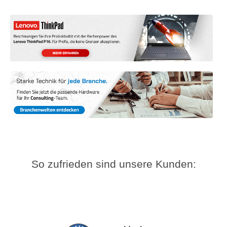
So zufrieden sind unsere Kunden: