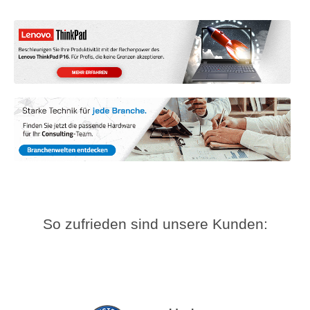
So zufrieden sind unsere Kunden: