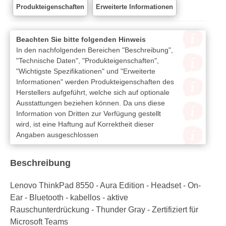
Produkteigenschaften
Erweiterte Informationen
Beachten Sie bitte folgenden Hinweis
In den nachfolgenden Bereichen "Beschreibung",
"Technische Daten", "Produkteigenschaften",
"Wichtigste Spezifikationen" und "Erweiterte
Informationen" werden Produkteigenschaften des
Herstellers aufgeführt, welche sich auf optionale
Ausstattungen beziehen können. Da uns diese
Information von Dritten zur Verfügung gestellt
wird, ist eine Haftung auf Korrektheit dieser
Angaben ausgeschlossen
Beschreibung
Lenovo ThinkPad 8550 - Aura Edition - Headset - On-
Ear - Bluetooth - kabellos - aktive
Rauschunterdrückung - Thunder Gray - Zertifiziert für
Microsoft Teams