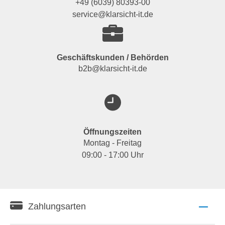
+49 (6039) 80393-00
service@klarsicht-it.de
Geschäftskunden / Behörden
b2b@klarsicht-it.de
Öffnungszeiten
Montag - Freitag
09:00 - 17:00 Uhr
Zahlungsarten