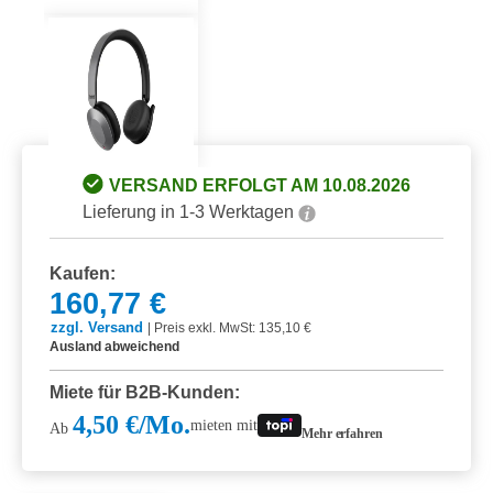
VERSAND ERFOLGT AM 10.08.2026
Lieferung in 1-3 Werktagen
Kaufen:
160,77 €
zzgl. Versand
|
Preis exkl. MwSt: 135,10 €
Ausland abweichend
Miete für B2B-Kunden:
4,50 €/Mo.
mieten mit
Ab
Mehr erfahren