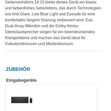
Seitenverhältnis 16:10 bietet dieses Gerät ein klares
und farbenfrohes Seherlebnis, das durch Technologien
wie Anti-Glare, Low Blue Light und Eyesafe für eine
komfortable längere Nutzung verbessert wird. Das
Dual-Array-Mikrofon und die Dolby Atmos-
Stereolautsprecher sorgen für ein beeindruckendes
Klangerlebnis und machen das Gerät ideal für
Videokonferenzen und Medienkonsum.
ZUBEHÖR
Eingabegeräte