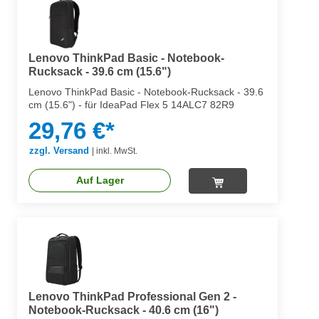
Lenovo ThinkPad Basic - Notebook-
Rucksack - 39.6 cm (15.6")
Lenovo ThinkPad Basic - Notebook-Rucksack - 39.6
cm (15.6") - für IdeaPad Flex 5 14ALC7 82R9
29,76 €*
zzgl. Versand
|
inkl. MwSt.
Auf Lager
Lenovo ThinkPad Professional Gen 2 -
Notebook-Rucksack - 40.6 cm (16")