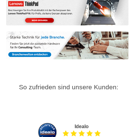
So zufrieden sind unsere Kunden:
Idealo