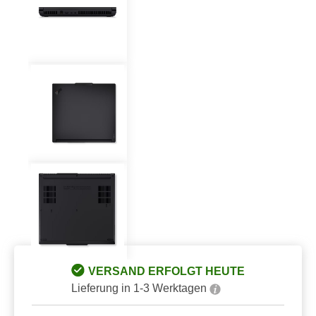
VERSAND ERFOLGT HEUTE
Lieferung in 1-3 Werktagen