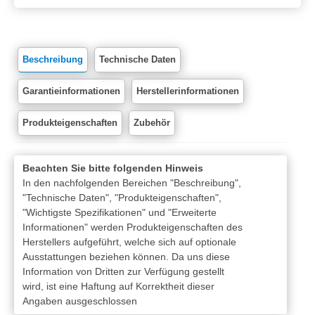
Beschreibung
Technische Daten
Garantieinformationen
Herstellerinformationen
Produkteigenschaften
Zubehör
Beachten Sie bitte folgenden Hinweis
In den nachfolgenden Bereichen "Beschreibung",
"Technische Daten", "Produkteigenschaften",
"Wichtigste Spezifikationen" und "Erweiterte
Informationen" werden Produkteigenschaften des
Herstellers aufgeführt, welche sich auf optionale
Ausstattungen beziehen können. Da uns diese
Information von Dritten zur Verfügung gestellt
wird, ist eine Haftung auf Korrektheit dieser
Angaben ausgeschlossen