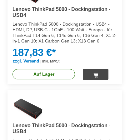
Lenovo ThinkPad 5000 - Dockingstation -
USB4
Lenovo ThinkPad 5000 - Dockingstation - USB4 -
HDMI, DP, USB-C - 1GbE - 100 Watt - Europa - für
ThinkPad T14 Gen 6; T14s Gen 6; T16 Gen 4; X1 2-
in-1 Gen 10; X1 Carbon Gen 13; X13 Gen 6
187,83 €*
zzgl. Versand
|
inkl. MwSt.
Auf Lager
Lenovo ThinkPad 5000 - Dockingstation -
USB4