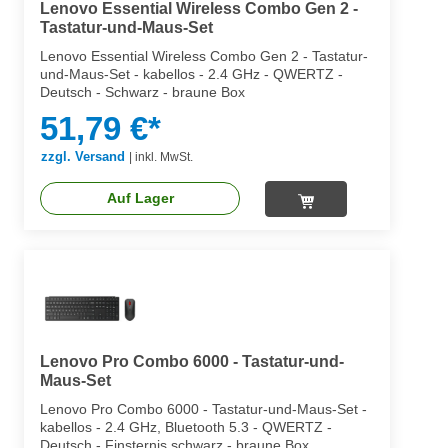
Lenovo Essential Wireless Combo Gen 2 -
Tastatur-und-Maus-Set
Lenovo Essential Wireless Combo Gen 2 - Tastatur-
und-Maus-Set - kabellos - 2.4 GHz - QWERTZ -
Deutsch - Schwarz - braune Box
51,79 €*
zzgl. Versand
|
inkl. MwSt.
Auf Lager
Lenovo Pro Combo 6000 - Tastatur-und-
Maus-Set
Lenovo Pro Combo 6000 - Tastatur-und-Maus-Set -
kabellos - 2.4 GHz, Bluetooth 5.3 - QWERTZ -
Deutsch - Finsternis schwarz - braune Box