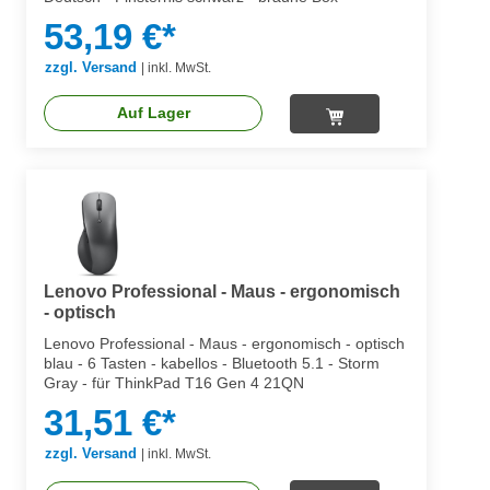
53,19 €*
zzgl. Versand
|
inkl. MwSt.
Auf Lager
Lenovo Professional - Maus - ergonomisch
- optisch
Lenovo Professional - Maus - ergonomisch - optisch
blau - 6 Tasten - kabellos - Bluetooth 5.1 - Storm
Gray - für ThinkPad T16 Gen 4 21QN
31,51 €*
zzgl. Versand
|
inkl. MwSt.