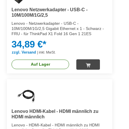
Lenovo Netzwerkadapter - USB-C -
10M/100M/1G/2,5
Lenovo - Netzwerkadapter - USB-C -
10M/100M/1G/2,5 Gigabit Ethernet x 1 - Schwarz -
FRU - für ThinkPad X1 Fold 16 Gen 1 21ES
34,89 €*
zzgl. Versand
|
inkl. MwSt.
Auf Lager
Lenovo HDMI-Kabel - HDMI männlich zu
HDMI männlich
Lenovo - HDMI-Kabel - HDMI männlich zu HDMI