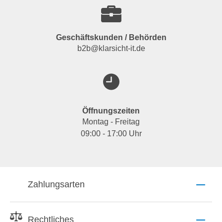
Geschäftskunden / Behörden
b2b@klarsicht-it.de
Öffnungszeiten
Montag - Freitag
09:00 - 17:00 Uhr
Zahlungsarten
Rechtliches