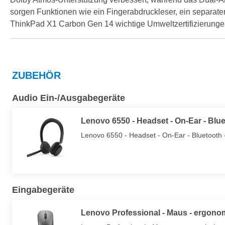
sorgen Funktionen wie ein Fingerabdruckleser, ein separate
ThinkPad X1 Carbon Gen 14 wichtige Umweltzertifizierunge
ZUBEHÖR
Audio Ein-/Ausgabegeräte
Lenovo 6550 - Headset - On-Ear - Blue
Lenovo 6550 - Headset - On-Ear - Bluetooth -
Eingabegeräte
Lenovo Professional - Maus - ergonom