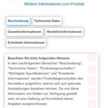
Weitere Informationen zum Produkt
Beschreibung
Technische Daten
Garantieinformationen
Herstellerinformationen
Erweiterte Informationen
Beachten Sie bitte folgenden Hinweis
In den nachfolgenden Bereichen "Beschreibung",
"Technische Daten", "Produkteigenschaften",
"Wichtigste Spezifikationen" und "Erweiterte
Informationen" werden Produkteigenschaften des
Herstellers aufgeführt, welche sich auf optionale
Ausstattungen beziehen können. Da uns diese
Information von Dritten zur Verfügung gestellt
wird, ist eine Haftung auf Korrektheit dieser
Angaben ausgeschlossen