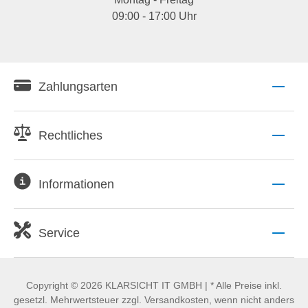
09:00 - 17:00 Uhr
Zahlungsarten
Rechtliches
Informationen
Service
Copyright © 2026 KLARSICHT IT GMBH | * Alle Preise inkl.
gesetzl. Mehrwertsteuer zzgl. Versandkosten, wenn nicht anders