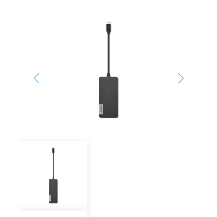
Bildergalerie überspringen