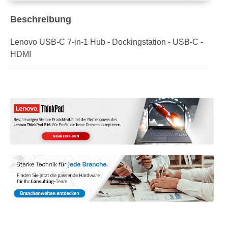
Beschreibung
Lenovo USB-C 7-in-1 Hub - Dockingstation - USB-C -
HDMI