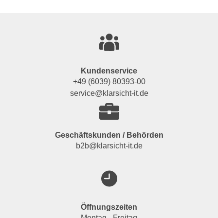
Kundenservice
+49 (6039) 80393-00
service@klarsicht-it.de
Geschäftskunden / Behörden
b2b@klarsicht-it.de
Öffnungszeiten
Montag - Freitag