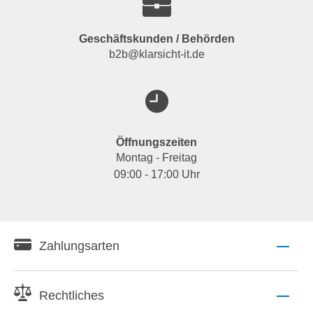
Geschäftskunden / Behörden
b2b@klarsicht-it.de
Öffnungszeiten
Montag - Freitag
09:00 - 17:00 Uhr
Zahlungsarten
Rechtliches