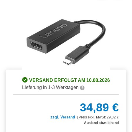
Bildergalerie überspringen
VERSAND ERFOLGT AM 10.08.2026
Lieferung in 1-3 Werktagen
34,89 €
zzgl. Versand
|
Preis exkl. MwSt: 29,32 €
Ausland abweichend