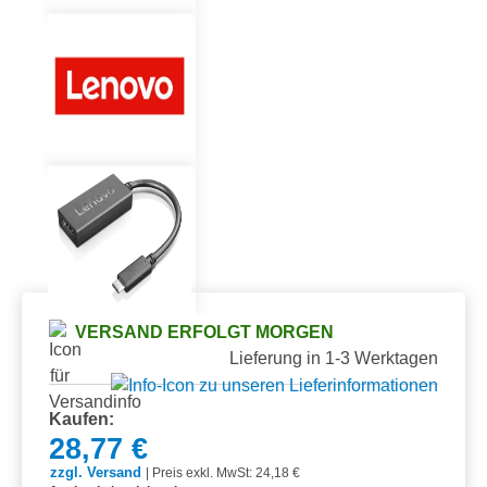
VERSAND ERFOLGT MORGEN
Lieferung in 1-3 Werktagen
Kaufen:
28,77 €
zzgl. Versand
|
Preis exkl. MwSt: 24,18 €