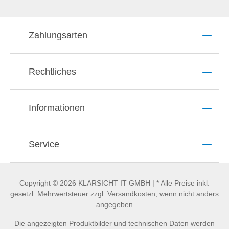
Zahlungsarten
Rechtliches
Informationen
Service
Copyright © 2026 KLARSICHT IT GMBH | * Alle Preise inkl.
gesetzl. Mehrwertsteuer zzgl. Versandkosten, wenn nicht anders
angegeben
Die angezeigten Produktbilder und technischen Daten werden