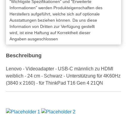
"Wichtigste Spezifikationen" und "Erweiterte
Informationen" werden Produkteigenschaften des
Herstellers aufgeführt, welche sich auf optionale
Ausstattungen beziehen können. Da uns diese
Information von Dritten zur Verfügung gestellt
wird, ist eine Haftung auf Korrektheit dieser
Angaben ausgeschlossen
Beschreibung
Lenovo - Videoadapter - USB-C männlich zu HDMI
weiblich - 24 cm - Schwarz - Unterstützung für 4K60Hz
(3840 x 2160) - für ThinkPad T16 Gen 4 21QN