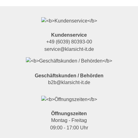
Kundenservice
+49 (6039) 80393-00
service@klarsicht-it.de
Geschäftskunden / Behörden
b2b@klarsicht-it.de
Öffnungszeiten
Montag - Freitag
09:00 - 17:00 Uhr