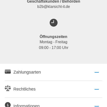
Geschäftskunden / Behörden
b2b@klarsicht-it.de
Öffnungszeiten
Montag - Freitag
09:00 - 17:00 Uhr
Zahlungsarten
Rechtliches
Informationen