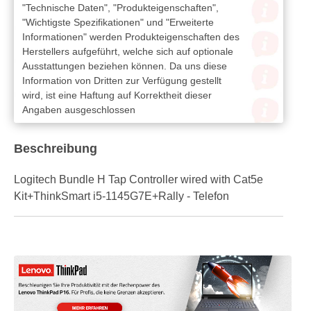
"Technische Daten", "Produkteigenschaften",
"Wichtigste Spezifikationen" und "Erweiterte
Informationen" werden Produkteigenschaften des
Herstellers aufgeführt, welche sich auf optionale
Ausstattungen beziehen können. Da uns diese
Information von Dritten zur Verfügung gestellt
wird, ist eine Haftung auf Korrektheit dieser
Angaben ausgeschlossen
Beschreibung
Logitech Bundle H Tap Controller wired with Cat5e
Kit+ThinkSmart i5-1145G7E+Rally - Telefon