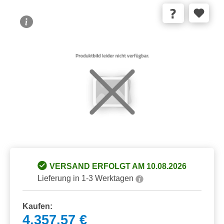
Bildergalerie überspringen
VERSAND ERFOLGT AM 10.08.2026
Lieferung in 1-3 Werktagen
Kaufen:
4.357,57 €