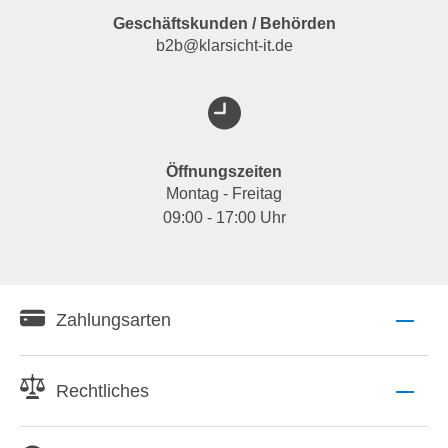
Geschäftskunden / Behörden
b2b@klarsicht-it.de
Öffnungszeiten
Montag - Freitag
09:00 - 17:00 Uhr
Zahlungsarten
Rechtliches