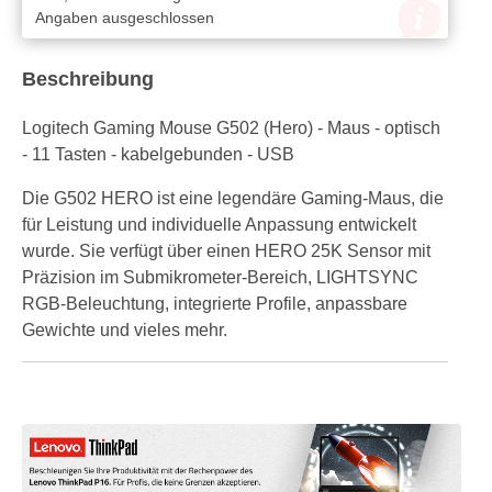
Angaben ausgeschlossen
Beschreibung
Logitech Gaming Mouse G502 (Hero) - Maus - optisch
- 11 Tasten - kabelgebunden - USB
Die G502 HERO ist eine legendäre Gaming-Maus, die
für Leistung und individuelle Anpassung entwickelt
wurde. Sie verfügt über einen HERO 25K Sensor mit
Präzision im Submikrometer-Bereich, LIGHTSYNC
RGB-Beleuchtung, integrierte Profile, anpassbare
Gewichte und vieles mehr.