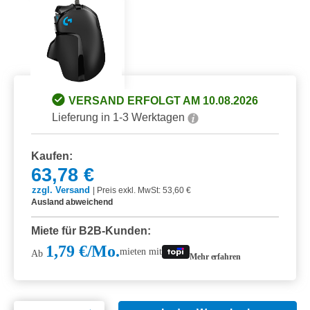
VERSAND ERFOLGT AM 10.08.2026
Lieferung in 1-3 Werktagen
Kaufen:
63,78 €
zzgl. Versand
|
Preis exkl. MwSt: 53,60 €
Ausland abweichend
Miete für B2B-Kunden:
1,79 €/Mo.
mieten mit
Ab
Mehr erfahren