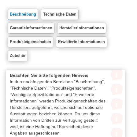
Beschreibung
Technische Daten
Garantieinformationen
Herstellerinformationen
Produkteigenschaften
Erweiterte Informationen
Zubehör
Beachten Sie bitte folgenden Hinweis
In den nachfolgenden Bereichen "Beschreibung",
"Technische Daten", "Produkteigenschaften",
"Wichtigste Spezifikationen" und "Erweiterte
Informationen" werden Produkteigenschaften des
Herstellers aufgeführt, welche sich auf optionale
Ausstattungen beziehen können. Da uns diese
Information von Dritten zur Verfügung gestellt
wird, ist eine Haftung auf Korrektheit dieser
Angaben ausgeschlossen