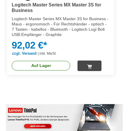
Logitech Master Series MX Master 3S for
Business
Logitech Master Series MX Master 3S for Business -
Maus - ergonomisch - Für Rechtshänder - optisch -
7 Tasten - kabellos - Bluetooth - Logitech Logi Bolt
USB-Empfänger - Graphite
92,02 €*
zzgl. Versand
|
inkl. MwSt.
Auf Lager