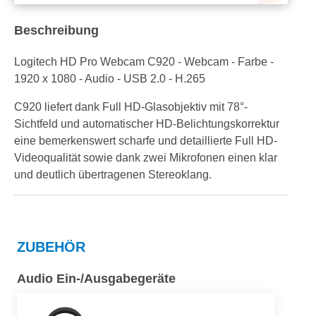
Beschreibung
Logitech HD Pro Webcam C920 - Webcam - Farbe -
1920 x 1080 - Audio - USB 2.0 - H.265
C920 liefert dank Full HD-Glasobjektiv mit 78°-
Sichtfeld und automatischer HD-Belichtungskorrektur
eine bemerkenswert scharfe und detaillierte Full HD-
Videoqualität sowie dank zwei Mikrofonen einen klar
und deutlich übertragenen Stereoklang.
ZUBEHÖR
Audio Ein-/Ausgabegeräte