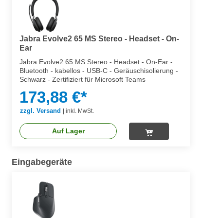
Jabra Evolve2 65 MS Stereo - Headset - On-
Ear
Jabra Evolve2 65 MS Stereo - Headset - On-Ear -
Bluetooth - kabellos - USB-C - Geräuschisolierung -
Schwarz - Zertifiziert für Microsoft Teams
173,88 €*
zzgl. Versand
|
inkl. MwSt.
Auf Lager
Eingabegeräte