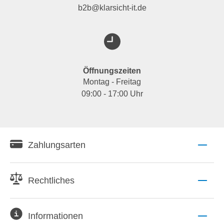
b2b@klarsicht-it.de
Öffnungszeiten
Montag - Freitag
09:00 - 17:00 Uhr
Zahlungsarten
Rechtliches
Informationen