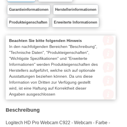
Garantieinformationen
Herstellerinformationen
Produkteigenschaften
Erweiterte Informationen
Beachten Sie bitte folgenden Hinweis
In den nachfolgenden Bereichen "Beschreibung",
"Technische Daten", "Produkteigenschaften",
"Wichtigste Spezifikationen" und "Erweiterte
Informationen" werden Produkteigenschaften des
Herstellers aufgeführt, welche sich auf optionale
Ausstattungen beziehen können. Da uns diese
Information von Dritten zur Verfügung gestellt
wird, ist eine Haftung auf Korrektheit dieser
Angaben ausgeschlossen
Beschreibung
Logitech HD Pro Webcam C922 - Webcam - Farbe -