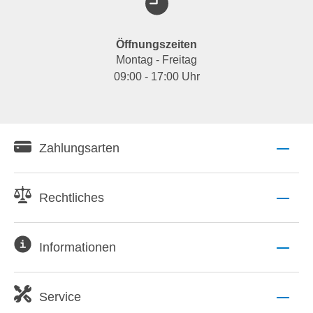
Öffnungszeiten
Montag - Freitag
09:00 - 17:00 Uhr
Zahlungsarten
Rechtliches
Informationen
Service