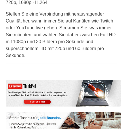
720p, 1080p - H.264
Stellen Sie eine Verbindung mit herausragender
Qualität her, wann immer Sie auf Kanälen wie Twitch
oder YouTube live gehen. Streamen Sie, was immer
Sie möchten, und wählen Sie dabei zwischen Full HD
mit 1080p und 30 Bildern pro Sekunde und
superschnellem HD mit 720p und 60 Bildern pro
Sekunde.