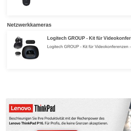
Netzwerkkameras
Logitech GROUP - Kit für Videokonfe
Logitech GROUP - Kit für Videokonferenzen -