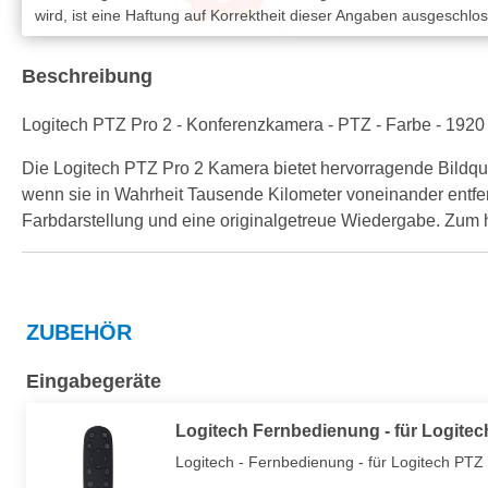
wird, ist eine Haftung auf Korrektheit dieser Angaben ausgeschlo
Beschreibung
Logitech PTZ Pro 2 - Konferenzkamera - PTZ - Farbe - 1920 
Die Logitech PTZ Pro 2 Kamera bietet hervorragende Bildqua
wenn sie in Wahrheit Tausende Kilometer voneinander entfer
Farbdarstellung und eine originalgetreue Wiedergabe. Zum h
ZUBEHÖR
Eingabegeräte
Logitech Fernbedienung - für Logitec
Logitech - Fernbedienung - für Logitech PTZ