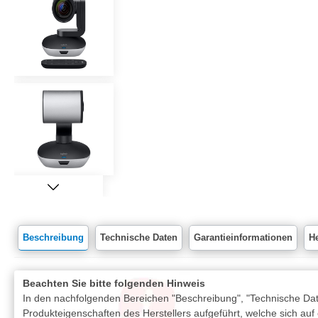
Beschreibung
Technische Daten
Garantieinformationen
He
Beachten Sie bitte folgenden Hinweis
In den nachfolgenden Bereichen "Beschreibung", "Technische Date
Produkteigenschaften des Herstellers aufgeführt, welche sich auf