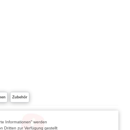
nen
Zubehör
rte Informationen" werden
 Dritten zur Verfügung gestellt