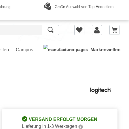
Große Auswahl von Top Herstellern
ahrung
elten
Campus
Markenwelten
VERSAND ERFOLGT MORGEN
Lieferung in 1-3 Werktagen