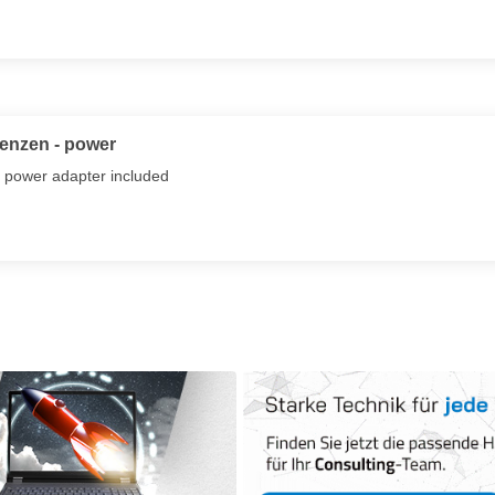
renzen - power
 power adapter included