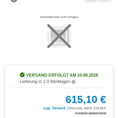
Bildergalerie überspringen
VERSAND ERFOLGT AM 10.08.2026
Lieferung in 1-3 Werktagen
615,10 €
zzgl. Versand
|
Preis exkl. MwSt: 516,89 €
Ausland abweichend