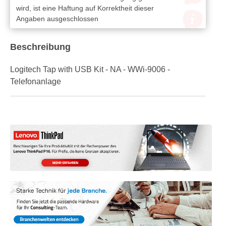
wird, ist eine Haftung auf Korrektheit dieser
Angaben ausgeschlossen
Beschreibung
Logitech Tap with USB Kit - NA - WWi-9006 -
Telefonanlage