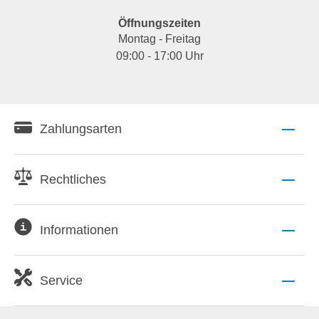
Öffnungszeiten
Montag - Freitag
09:00 - 17:00 Uhr
Zahlungsarten
Rechtliches
Informationen
Service