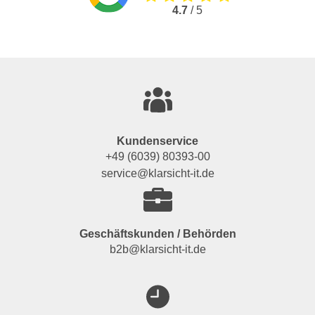
4.7
/ 5
Kundenservice
+49 (6039) 80393-00
service@klarsicht-it.de
Geschäftskunden / Behörden
b2b@klarsicht-it.de