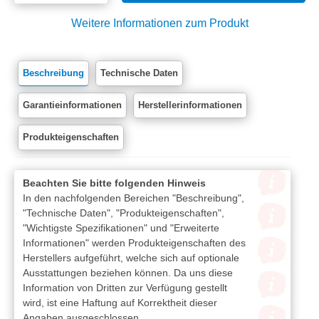
Weitere Informationen zum Produkt
Beschreibung
Technische Daten
Garantieinformationen
Herstellerinformationen
Produkteigenschaften
Beachten Sie bitte folgenden Hinweis
In den nachfolgenden Bereichen "Beschreibung",
"Technische Daten", "Produkteigenschaften",
"Wichtigste Spezifikationen" und "Erweiterte
Informationen" werden Produkteigenschaften des
Herstellers aufgeführt, welche sich auf optionale
Ausstattungen beziehen können. Da uns diese
Information von Dritten zur Verfügung gestellt
wird, ist eine Haftung auf Korrektheit dieser
Angaben ausgeschlossen