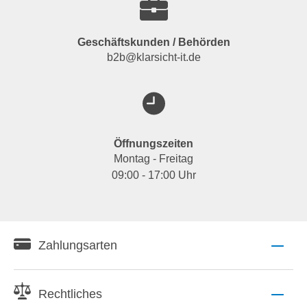
Geschäftskunden / Behörden
b2b@klarsicht-it.de
Öffnungszeiten
Montag - Freitag
09:00 - 17:00 Uhr
Zahlungsarten
Rechtliches