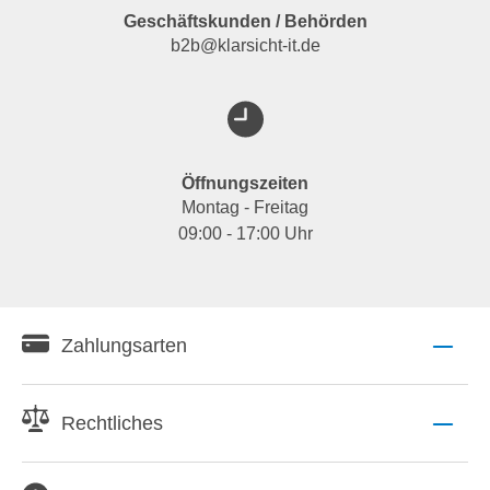
Geschäftskunden / Behörden
b2b@klarsicht-it.de
Öffnungszeiten
Montag - Freitag
09:00 - 17:00 Uhr
Zahlungsarten
Rechtliches