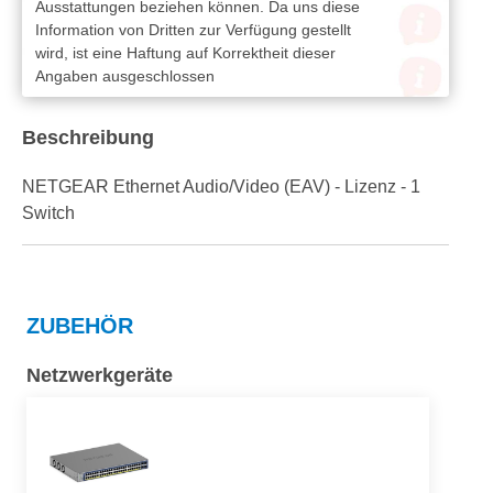
Ausstattungen beziehen können. Da uns diese
Information von Dritten zur Verfügung gestellt
wird, ist eine Haftung auf Korrektheit dieser
Angaben ausgeschlossen
Beschreibung
NETGEAR Ethernet Audio/Video (EAV) - Lizenz - 1
Switch
ZUBEHÖR
Netzwerkgeräte