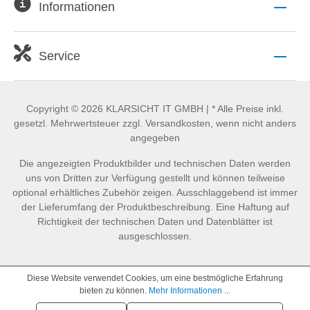
Informationen
Service
Copyright © 2026 KLARSICHT IT GMBH | * Alle Preise inkl.
gesetzl. Mehrwertsteuer zzgl. Versandkosten, wenn nicht anders
angegeben
Die angezeigten Produktbilder und technischen Daten werden
uns von Dritten zur Verfügung gestellt und können teilweise
optional erhältliches Zubehör zeigen. Ausschlaggebend ist immer
der Lieferumfang der Produktbeschreibung. Eine Haftung auf
Richtigkeit der technischen Daten und Datenblätter ist
ausgeschlossen.
Diese Website verwendet Cookies, um eine bestmögliche Erfahrung
bieten zu können.
Mehr Informationen ...