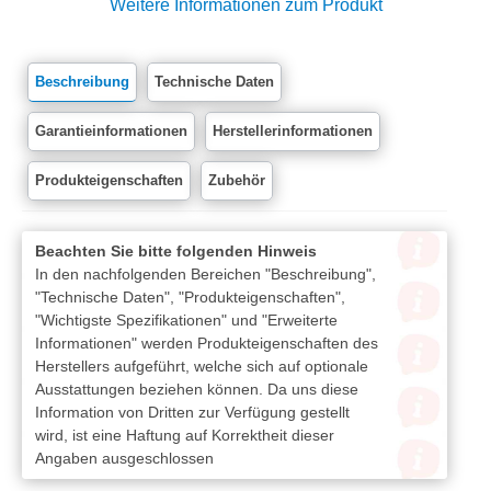
Weitere Informationen zum Produkt
Beschreibung
Technische Daten
Garantieinformationen
Herstellerinformationen
Produkteigenschaften
Zubehör
Beachten Sie bitte folgenden Hinweis
In den nachfolgenden Bereichen "Beschreibung",
"Technische Daten", "Produkteigenschaften",
"Wichtigste Spezifikationen" und "Erweiterte
Informationen" werden Produkteigenschaften des
Herstellers aufgeführt, welche sich auf optionale
Ausstattungen beziehen können. Da uns diese
Information von Dritten zur Verfügung gestellt
wird, ist eine Haftung auf Korrektheit dieser
Angaben ausgeschlossen