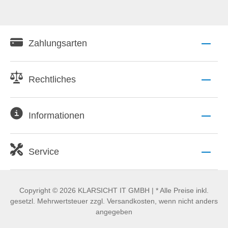
Zahlungsarten
Rechtliches
Informationen
Service
Copyright © 2026 KLARSICHT IT GMBH | * Alle Preise inkl.
gesetzl. Mehrwertsteuer zzgl. Versandkosten, wenn nicht anders
angegeben