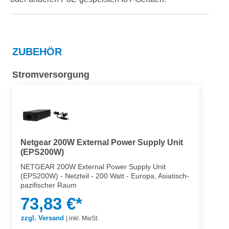
ZUBEHÖR
Stromversorgung
Netgear 200W External Power Supply Unit
(EPS200W)
NETGEAR 200W External Power Supply Unit
(EPS200W) - Netzteil - 200 Watt - Europa, Asiatisch-
pazifischer Raum
73,83 €*
zzgl. Versand
|
inkl. MwSt.