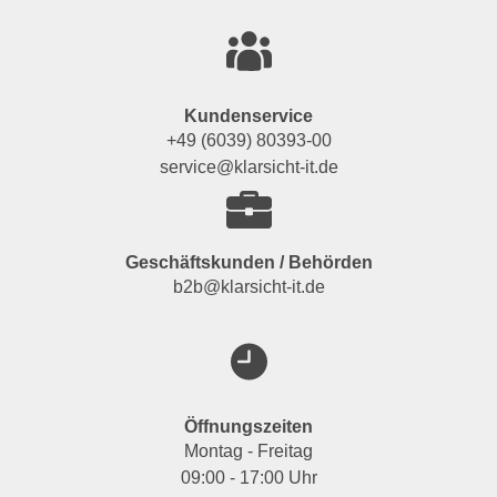
Kundenservice
+49 (6039) 80393-00
service@klarsicht-it.de
Geschäftskunden / Behörden
b2b@klarsicht-it.de
Öffnungszeiten
Montag - Freitag
09:00 - 17:00 Uhr