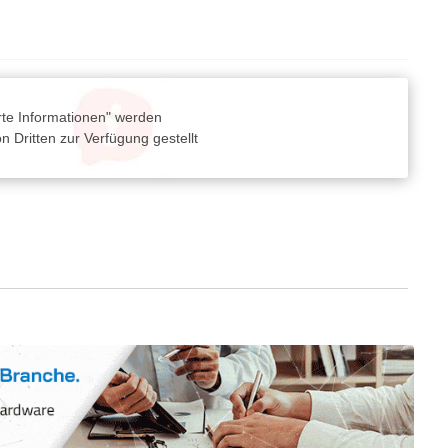
rte Informationen" werden
 Dritten zur Verfügung gestellt