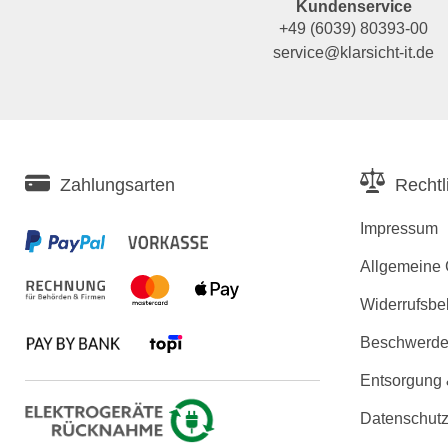
Kundenservice
+49 (6039) 80393-00
service@klarsicht-it.de
Zahlungsarten
Rechtl
Impressum
Allgemeine
Widerrufsbe
Beschwerden
Entsorgung
Datenschutz