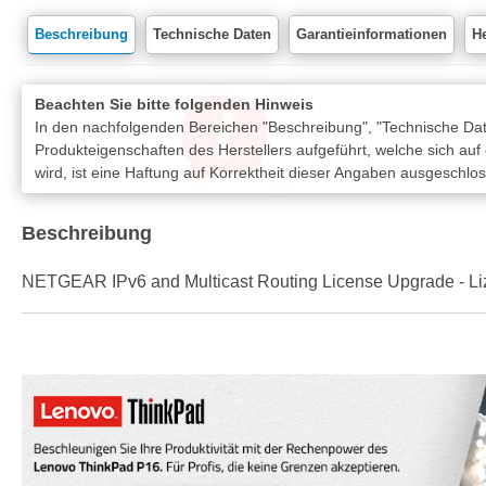
Beschreibung
Technische Daten
Garantieinformationen
He
Beachten Sie bitte folgenden Hinweis
In den nachfolgenden Bereichen "Beschreibung", "Technische Date
Produkteigenschaften des Herstellers aufgeführt, welche sich auf
wird, ist eine Haftung auf Korrektheit dieser Angaben ausgeschlo
Beschreibung
NETGEAR IPv6 and Multicast Routing License Upgrade - 