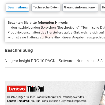
Beschreibung
Technische Daten
Garantieinformationen
He
Beachten Sie bitte folgenden Hinweis
In den nachfolgenden Bereichen "Beschreibung", "Technische Date
Produkteigenschaften des Herstellers aufgeführt, welche sich auf
wird, ist eine Haftung auf Korrektheit dieser Angaben ausgeschlo
Beschreibung
Netgear Insight PRO 10 PACK - Software - Nur Lizenz - 3 Ja