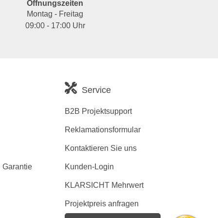
Öffnungszeiten
Montag - Freitag
09:00 - 17:00 Uhr
Service
B2B Projektsupport
Reklamationsformular
Kontaktieren Sie uns
 Garantie
Kunden-Login
KLARSICHT Mehrwert
Projektpreis anfragen