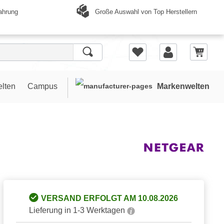
Große Auswahl von Top Herstellern
ahrung
elten
Campus
Markenwelten
VERSAND ERFOLGT AM 10.08.2026
Lieferung in 1-3 Werktagen