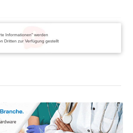
rte Informationen" werden
 Dritten zur Verfügung gestellt