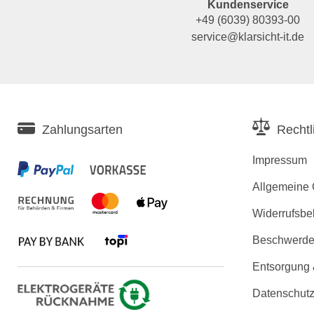
Kundenservice
+49 (6039) 80393-00
service@klarsicht-it.de
Zahlungsarten
Rechtl
Impressum
Allgemeine
Widerrufsbe
Beschwerden
Entsorgung
Datenschutz