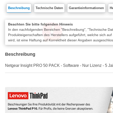
Beschreibung
Technische Daten
Garantieinformationen
He
Beachten Sie bitte folgenden Hinweis
In den nachfolgenden Bereichen "Beschreibung", "Technische Date
Produkteigenschaften des Herstellers aufgeführt, welche sich auf
wird, ist eine Haftung auf Korrektheit dieser Angaben ausgeschlo
Beschreibung
Netgear Insight PRO 50 PACK - Software - Nur Lizenz - 5 Ja