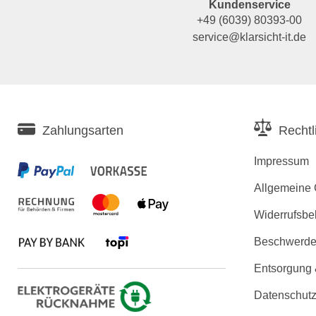
Kundenservice
+49 (6039) 80393-00
service@klarsicht-it.de
Zahlungsarten
Rechtl
Impressum
Allgemeine
Widerrufsbe
Beschwerden
Entsorgung
Datenschutz