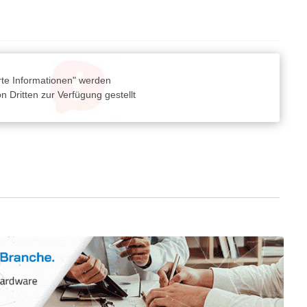
rte Informationen" werden
 Dritten zur Verfügung gestellt