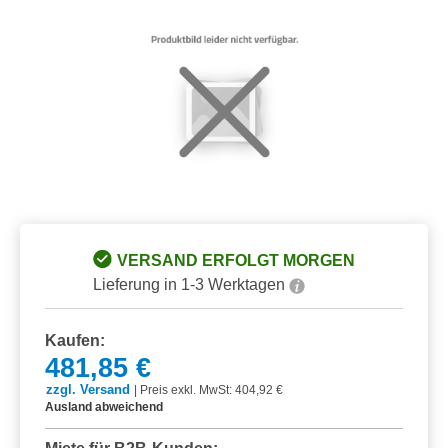
VERSAND ERFOLGT MORGEN
Lieferung in 1-3 Werktagen
Kaufen:
481,85 €
zzgl. Versand
|
Preis exkl. MwSt: 404,92 €
Ausland abweichend