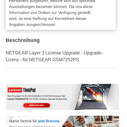
Herstellers aufgeführt, welche sich auf optionale
Ausstattungen beziehen können. Da uns diese
Information von Dritten zur Verfügung gestellt
wird, ist eine Haftung auf Korrektheit dieser
Angaben ausgeschlossen
Beschreibung
NETGEAR Layer 3 License Upgrade - Upgrade-
Lizenz - für NETGEAR GSM7252PS