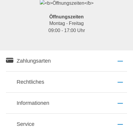
Öffnungszeiten
Montag - Freitag
09:00 - 17:00 Uhr
Zahlungsarten
Rechtliches
Informationen
Service