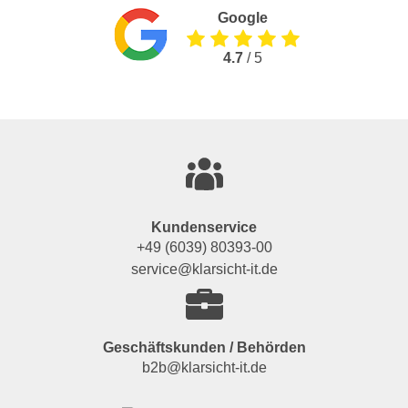
Google
4.7
/ 5
Kundenservice
+49 (6039) 80393-00
service@klarsicht-it.de
Geschäftskunden / Behörden
b2b@klarsicht-it.de