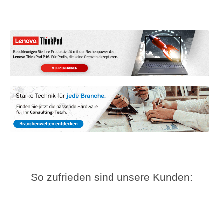
So zufrieden sind unsere Kunden: