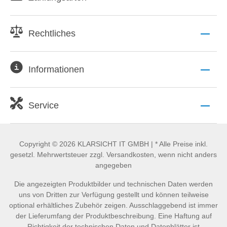
Rechtliches
Informationen
Service
Copyright © 2026 KLARSICHT IT GMBH | * Alle Preise inkl.
gesetzl. Mehrwertsteuer zzgl. Versandkosten, wenn nicht anders
angegeben
Die angezeigten Produktbilder und technischen Daten werden
uns von Dritten zur Verfügung gestellt und können teilweise
optional erhältliches Zubehör zeigen. Ausschlaggebend ist immer
der Lieferumfang der Produktbeschreibung. Eine Haftung auf
Richtigkeit der technischen Daten und Datenblätter ist