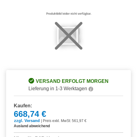
VERSAND ERFOLGT MORGEN
Lieferung in 1-3 Werktagen
Kaufen:
668,74 €
zzgl. Versand
|
Preis exkl. MwSt: 561,97 €
Ausland abweichend