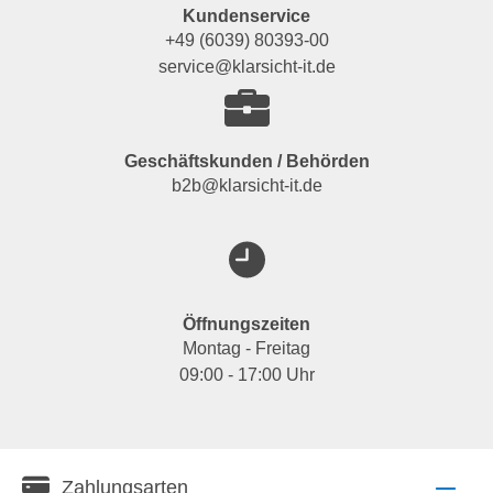
Kundenservice
+49 (6039) 80393-00
service@klarsicht-it.de
Geschäftskunden / Behörden
b2b@klarsicht-it.de
Öffnungszeiten
Montag - Freitag
09:00 - 17:00 Uhr
Zahlungsarten