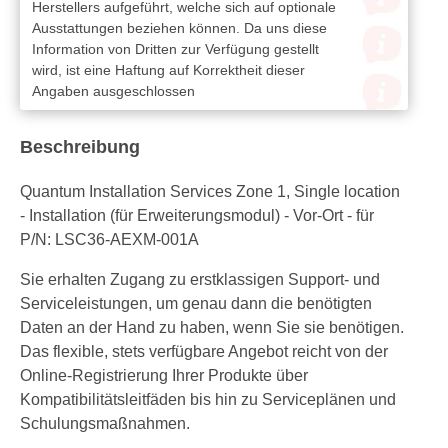
Herstellers aufgeführt, welche sich auf optionale
Ausstattungen beziehen können. Da uns diese
Information von Dritten zur Verfügung gestellt
wird, ist eine Haftung auf Korrektheit dieser
Angaben ausgeschlossen
Beschreibung
Quantum Installation Services Zone 1, Single location
- Installation (für Erweiterungsmodul) - Vor-Ort - für
P/N: LSC36-AEXM-001A
Sie erhalten Zugang zu erstklassigen Support- und
Serviceleistungen, um genau dann die benötigten
Daten an der Hand zu haben, wenn Sie sie benötigen.
Das flexible, stets verfügbare Angebot reicht von der
Online-Registrierung Ihrer Produkte über
Kompatibilitätsleitfäden bis hin zu Serviceplänen und
Schulungsmaßnahmen.