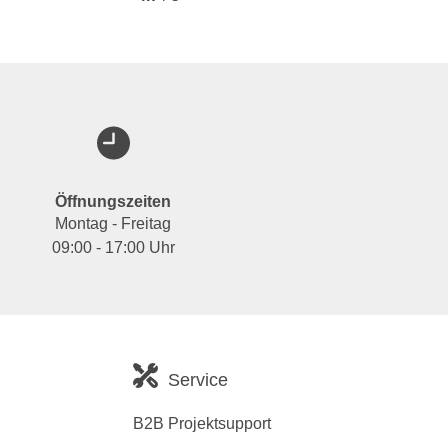
Öffnungszeiten
Montag - Freitag
09:00 - 17:00 Uhr
Service
B2B Projektsupport