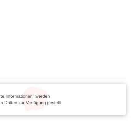
rte Informationen" werden
 Dritten zur Verfügung gestellt