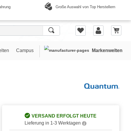
Große Auswahl von Top Herstellern
ahrung
elten
Campus
Markenwelten
VERSAND ERFOLGT HEUTE
Lieferung in 1-3 Werktagen