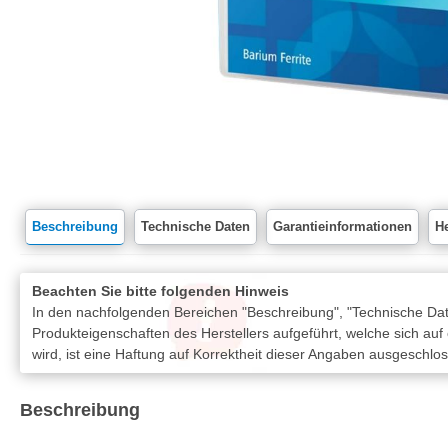
Beschreibung
Technische Daten
Garantieinformationen
He
Beachten Sie bitte folgenden Hinweis
In den nachfolgenden Bereichen "Beschreibung", "Technische Date
Produkteigenschaften des Herstellers aufgeführt, welche sich auf
wird, ist eine Haftung auf Korrektheit dieser Angaben ausgeschlo
Beschreibung