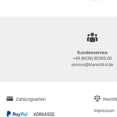
Kundenservice
+49 (6039) 80393-00
service@klarsicht-it.de
Zahlungsarten
Rechtl
Impressum