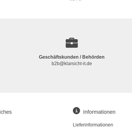
Geschäftskunden / Behörden
b2b@klarsicht-it.de
iches
Informationen
Lieferinformationen