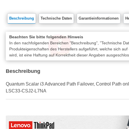
Beschreibung
Technische Daten
Garantieinformationen
He
Beachten Sie bitte folgenden Hinweis
In den nachfolgenden Bereichen "Beschreibung", "Technische Date
Produkteigenschaften des Herstellers aufgeführt, welche sich auf
wird, ist eine Haftung auf Korrektheit dieser Angaben ausgeschlo
Beschreibung
Quantum Scalar i3 Advanced Path Failover, Control Path 
LSC33-CSJ2-L7NA