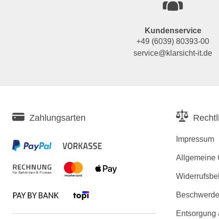
Kundenservice
+49 (6039) 80393-00
service@klarsicht-it.de
Zahlungsarten
Rechtl
Impressum
Allgemeine
Widerrufsbe
Beschwerden
Entsorgung