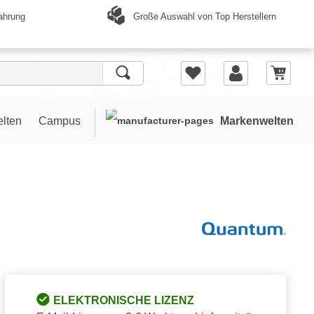
Große Auswahl von Top Herstellern
ahrung
elten
Campus
Markenwelten
ELEKTRONISCHE LIZENZ