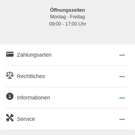
Öffnungszeiten
Montag - Freitag
09:00 - 17:00 Uhr
Zahlungsarten
Rechtliches
Informationen
Service