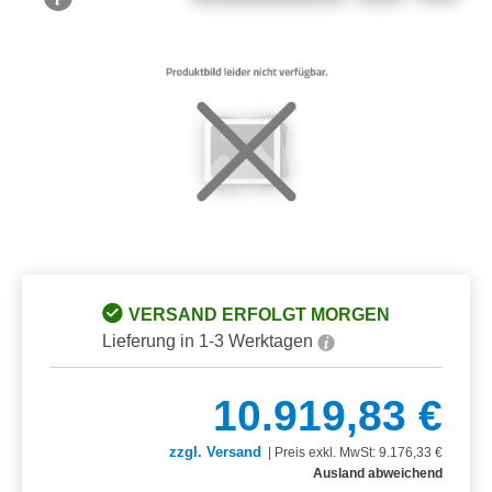
Bildergalerie überspringen
VERSAND ERFOLGT MORGEN
Lieferung in 1-3 Werktagen
10.919,83 €
zzgl. Versand
|
Preis exkl. MwSt: 9.176,33 €
Ausland abweichend