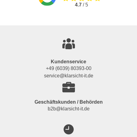
4.7
/ 5
Kundenservice
+49 (6039) 80393-00
service@klarsicht-it.de
Geschäftskunden / Behörden
b2b@klarsicht-it.de