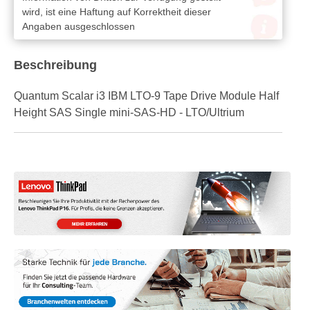
wird, ist eine Haftung auf Korrektheit dieser
Angaben ausgeschlossen
Beschreibung
Quantum Scalar i3 IBM LTO-9 Tape Drive Module Half
Height SAS Single mini-SAS-HD - LTO/Ultrium