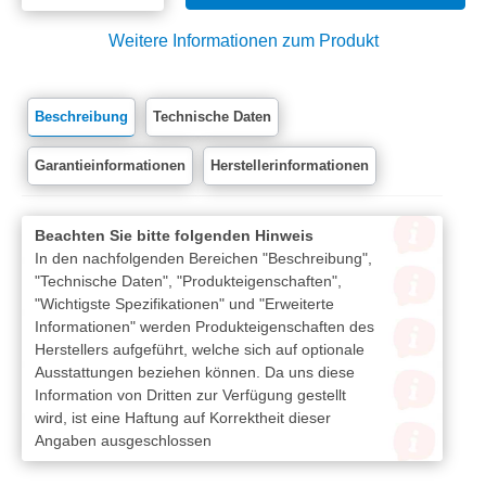
Weitere Informationen zum Produkt
Beschreibung
Technische Daten
Garantieinformationen
Herstellerinformationen
Beachten Sie bitte folgenden Hinweis
In den nachfolgenden Bereichen "Beschreibung",
"Technische Daten", "Produkteigenschaften",
"Wichtigste Spezifikationen" und "Erweiterte
Informationen" werden Produkteigenschaften des
Herstellers aufgeführt, welche sich auf optionale
Ausstattungen beziehen können. Da uns diese
Information von Dritten zur Verfügung gestellt
wird, ist eine Haftung auf Korrektheit dieser
Angaben ausgeschlossen