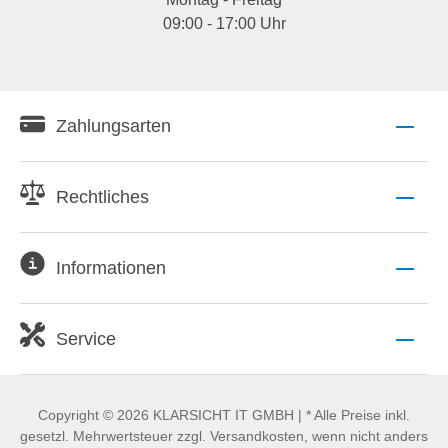
09:00 - 17:00 Uhr
Zahlungsarten
Rechtliches
Informationen
Service
Copyright © 2026 KLARSICHT IT GMBH | * Alle Preise inkl.
gesetzl. Mehrwertsteuer zzgl. Versandkosten, wenn nicht anders