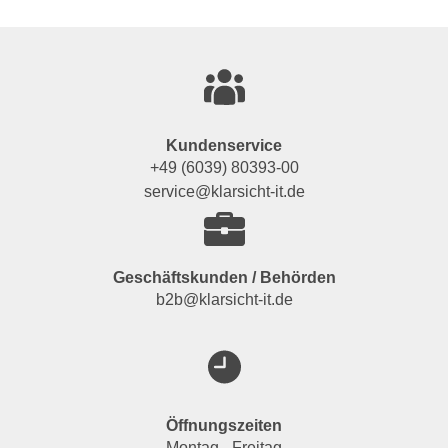
Kundenservice
+49 (6039) 80393-00
service@klarsicht-it.de
Geschäftskunden / Behörden
b2b@klarsicht-it.de
Öffnungszeiten
Montag - Freitag